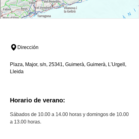
Dirección
Plaza, Major, s/n, 25341, Guimerà, Guimerà, L'Urgell,
Lleida
Horario de verano:
Sábados de 10.00 a 14.00 horas y domingos de 10.00
a 13.00 horas.