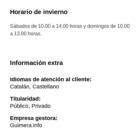
Horario de invierno
Sábados de 10.00 a 14.00 horas y domingos de 10.00
a 13.00 horas.
Información extra
Idiomas de atención al cliente:
Catalán, Castellano
Titularidad:
Público, Privado
Empresa gestora:
Guimera.info