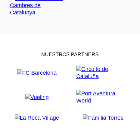
NUESTROS PARTNERS