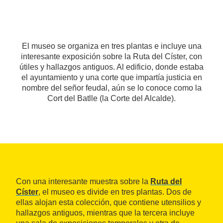
El museo se organiza en tres plantas e incluye una
interesante exposición sobre la Ruta del Císter, con
útiles y hallazgos antiguos. Al edificio, donde estaba
el ayuntamiento y una corte que impartía justicia en
nombre del señor feudal, aún se lo conoce como la
Cort del Batlle (la Corte del Alcalde).
Con una interesante muestra sobre la
Ruta del
Císter
, el museo es divide en tres plantas. Dos de
ellas alojan esta colección, que contiene utensilios y
hallazgos antiguos, mientras que la tercera incluye