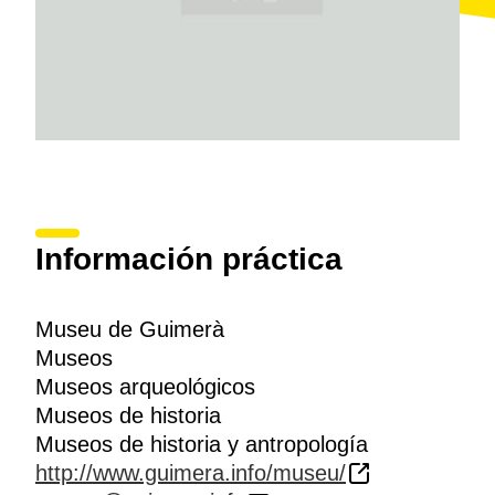
Información práctica
Museu de Guimerà
Museos
Museos arqueológicos
Museos de historia
Museos de historia y antropología
http://www.guimera.info/museu/