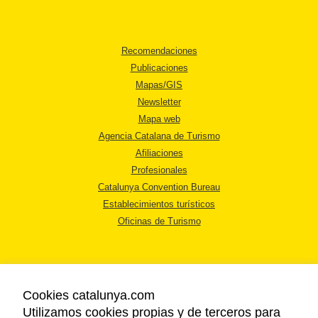
Recomendaciones
Publicaciones
Mapas/GIS
Newsletter
Mapa web
Agencia Catalana de Turismo
Afiliaciones
Profesionales
Catalunya Convention Bureau
Establecimientos turísticos
Oficinas de Turismo
Cookies catalunya.com
Utilizamos cookies propias y de terceros para