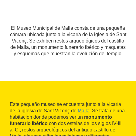
El Museo Municipal de Malla consta de una pequeña
cámara ubicada junto a la vicaría de la iglesia de Sant
Vicenç. Se exhiben restos arqueológicos del castillo
de Malla, un monumento funerario ibérico y maquetas
y esquemas que muestran la evolución del templo.
Este pequeño museo se encuentra junto a la vicaría
de la iglesia de Sant Vicenç de
Malla
. Se trata de una
habitación donde podemos ver un
monumento
funerario ibérico
con dos estelas de los siglos IV-III
a. C., restos arqueológicos del antiguo castillo de