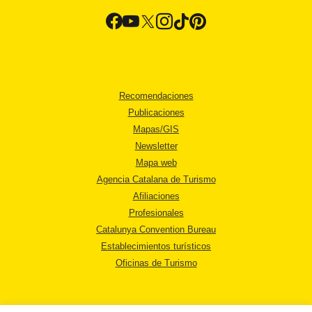
Recomendaciones
Publicaciones
Mapas/GIS
Newsletter
Mapa web
Agencia Catalana de Turismo
Afiliaciones
Profesionales
Catalunya Convention Bureau
Establecimientos turísticos
Oficinas de Turismo