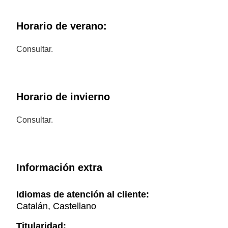
Horario de verano:
Consultar.
Horario de invierno
Consultar.
Información extra
Idiomas de atención al cliente:
Catalán, Castellano
Titularidad: