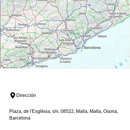
Dirección
Plaza, de l'Església, s/n, 08522, Malla, Malla, Osona,
Barcelona