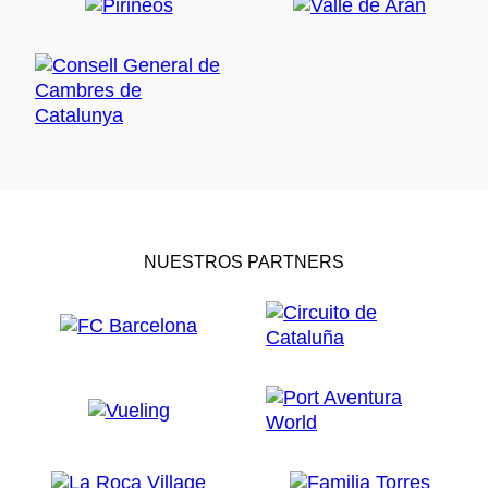
NUESTROS PARTNERS