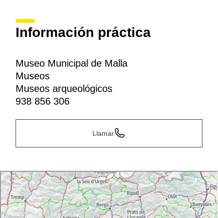
Información práctica
Museo Municipal de Malla
Museos
Museos arqueológicos
938 856 306
Llamar