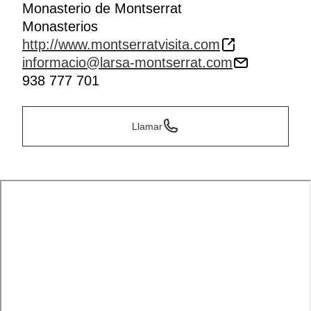
Monasterio de Montserrat
Monasterios
http://www.montserratvisita.com
informacio@larsa-montserrat.com
938 777 701
Llamar