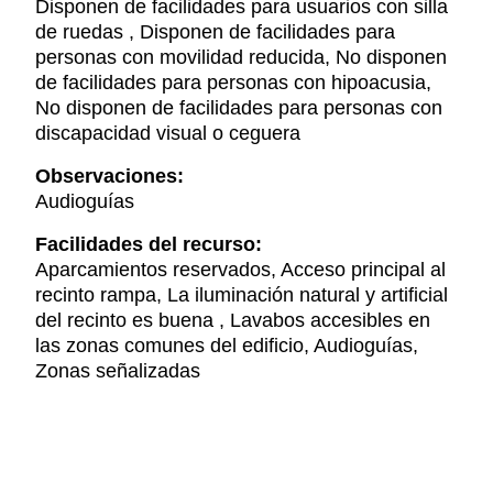
Disponen de facilidades para usuarios con silla
de ruedas , Disponen de facilidades para
personas con movilidad reducida, No disponen
de facilidades para personas con hipoacusia,
No disponen de facilidades para personas con
discapacidad visual o ceguera
Observaciones:
Audioguías
Facilidades del recurso:
Aparcamientos reservados, Acceso principal al
recinto rampa, La iluminación natural y artificial
del recinto es buena , Lavabos accesibles en
las zonas comunes del edificio, Audioguías,
Zonas señalizadas