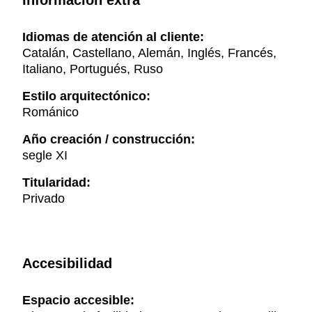
Información extra
Idiomas de atención al cliente:
Catalán, Castellano, Alemán, Inglés, Francés,
Italiano, Portugués, Ruso
Estilo arquitectónico:
Románico
Año creación / construcción:
segle XI
Titularidad:
Privado
Accesibilidad
Espacio accesible: