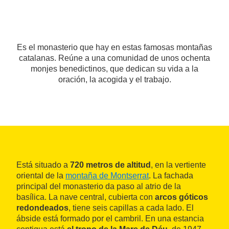
Es el monasterio que hay en estas famosas montañas
catalanas. Reúne a una comunidad de unos ochenta
monjes benedictinos, que dedican su vida a la
oración, la acogida y el trabajo.
Está situado a
720 metros de altitud
, en la vertiente
oriental de la
montaña de Montserrat
. La fachada
principal del monasterio da paso al atrio de la
basílica. La nave central, cubierta con
arcos góticos
redondeados
, tiene seis capillas a cada lado. El
ábside está formado por el cambril. En una estancia