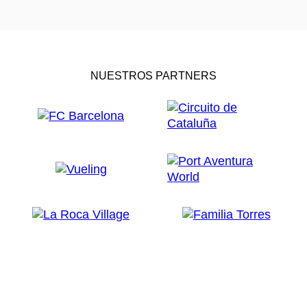
NUESTROS PARTNERS