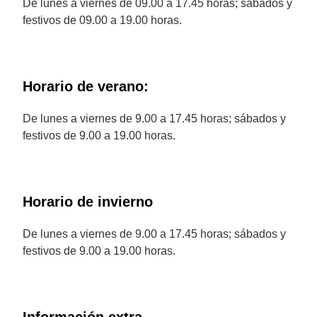
De lunes a viernes de 09.00 a 17.45 horas; sábados y
festivos de 09.00 a 19.00 horas.
Horario de verano:
De lunes a viernes de 9.00 a 17.45 horas; sábados y
festivos de 9.00 a 19.00 horas.
Horario de invierno
De lunes a viernes de 9.00 a 17.45 horas; sábados y
festivos de 9.00 a 19.00 horas.