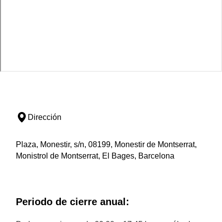
Dirección
Plaza, Monestir, s/n, 08199, Monestir de Montserrat,
Monistrol de Montserrat, El Bages, Barcelona
Periodo de cierre anual: