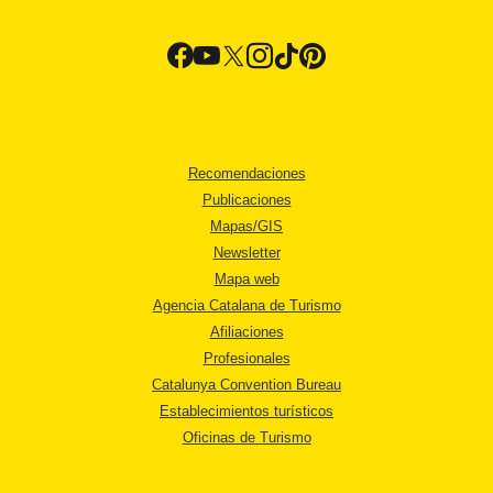
Recomendaciones
Publicaciones
Mapas/GIS
Newsletter
Mapa web
Agencia Catalana de Turismo
Afiliaciones
Profesionales
Catalunya Convention Bureau
Establecimientos turísticos
Oficinas de Turismo