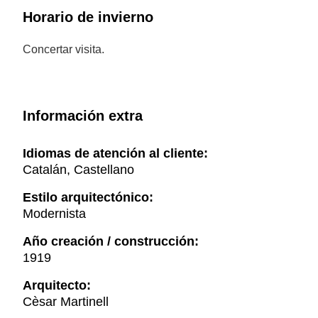
Horario de invierno
Concertar visita.
Información extra
Idiomas de atención al cliente:
Catalán, Castellano
Estilo arquitectónico:
Modernista
Año creación / construcción:
1919
Arquitecto:
Cèsar Martinell