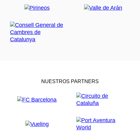
NUESTROS PARTNERS