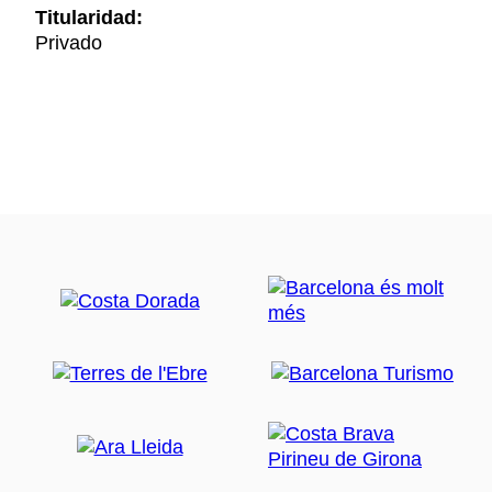
Titularidad:
Privado