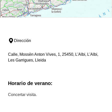
Dirección
Calle, Mossèn Anton Vives, 1, 25450, L'Albi, L'Albi,
Les Garrigues, Lleida
Horario de verano:
Concertar visita.