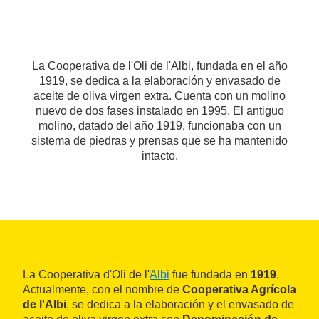
La Cooperativa de l'Oli de l'Albi, fundada en el año
1919, se dedica a la elaboración y envasado de
aceite de oliva virgen extra. Cuenta con un molino
nuevo de dos fases instalado en 1995. El antiguo
molino, datado del año 1919, funcionaba con un
sistema de piedras y prensas que se ha mantenido
intacto.
La Cooperativa d'Oli de l'
Albi
fue fundada en
1919
.
Actualmente, con el nombre de
Cooperativa Agrícola
de l'Albi
, se dedica a la elaboración y el envasado de