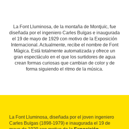
La Font Lluminosa, de la montaña de Montjuïc, fue
diseñada por el ingeniero Carles Buïgas e inaugurada
el 19 de mayo de 1929 con motivo de la Exposición
Internacional. Actualmente, recibe el nombre de Font
Màgica. Está totalmente automatizada y ofrece un
gran espectáculo en el que los surtidores de agua
crean formas curiosas que cambian de color y de
forma siguiendo el ritmo de la música.
La Font Lluminosa, diseñada por el joven ingeniero
Carles Buïgas (1898-1979) e inaugurada el 19 de