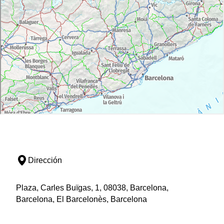
Dirección
Plaza, Carles Buïgas, 1, 08038, Barcelona,
Barcelona, El Barcelonès, Barcelona