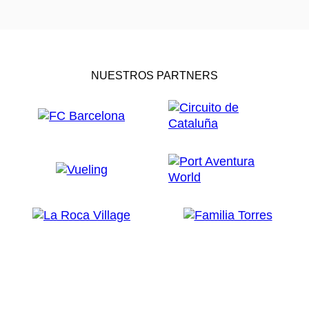
NUESTROS PARTNERS