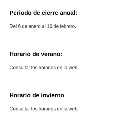
Periodo de cierre anual:
Del 6 de enero al 16 de febrero.
Horario de verano:
Consultar los horarios en la web.
Horario de invierno
Consultar los horarios en la web.