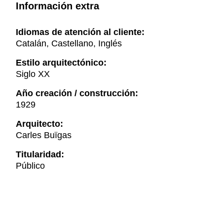
Información extra
Idiomas de atención al cliente:
Catalán, Castellano, Inglés
Estilo arquitectónico:
Siglo XX
Año creación / construcción:
1929
Arquitecto:
Carles Buïgas
Titularidad:
Público