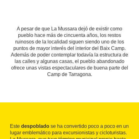
A pesar de que La Mussara dejó de existir como
pueblo hace más de cincuenta años, los restos
ruinosos de la localidad siguen siendo uno de los
puntos de mayor interés del interior del Baix Camp.
Además de poder contemplar todavía la estructura de
las calles y algunas casas, el pueblo abandonado
ofrece unas vistas espectaculares de buena parte del
Camp de Tarragona.
Este
despoblado
se ha convertido poco a poco en un
lugar emblemático para excursionistas y cicloturistas.