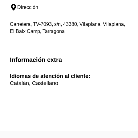
Dirección
Carretera, TV-7093, s/n, 43380, Vilaplana, Vilaplana,
El Baix Camp, Tarragona
Información extra
Idiomas de atención al cliente:
Catalán, Castellano