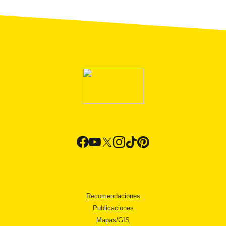
Recomendaciones
Publicaciones
Mapas/GIS