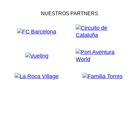
NUESTROS PARTNERS