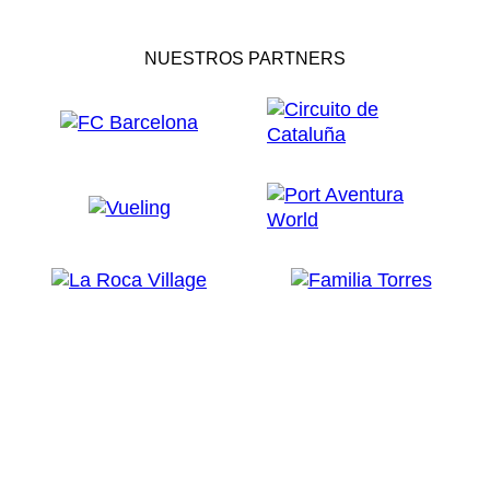
NUESTROS PARTNERS