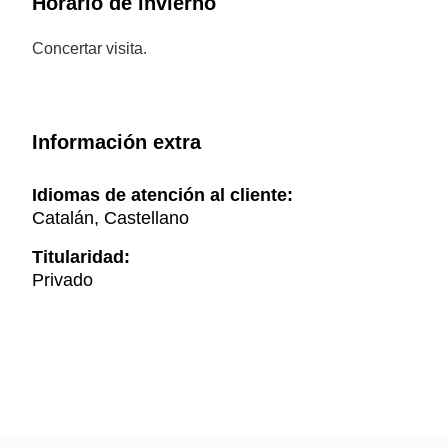
Horario de invierno
Concertar visita.
Información extra
Idiomas de atención al cliente:
Catalán, Castellano
Titularidad:
Privado