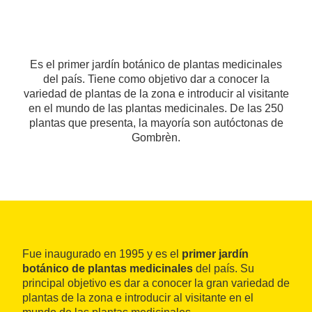
Es el primer jardín botánico de plantas medicinales
del país. Tiene como objetivo dar a conocer la
variedad de plantas de la zona e introducir al visitante
en el mundo de las plantas medicinales. De las 250
plantas que presenta, la mayoría son autóctonas de
Gombrèn.
Fue inaugurado en 1995 y es el
primer jardín
botánico de plantas medicinales
del país. Su
principal objetivo es dar a conocer la gran variedad de
plantas de la zona e introducir al visitante en el