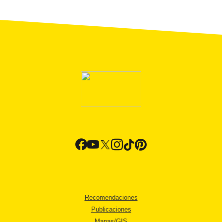
Recomendaciones
Publicaciones
Mapas/GIS