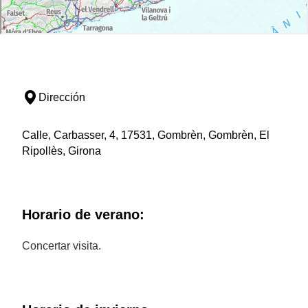
Dirección
Calle, Carbasser, 4, 17531, Gombrèn, Gombrèn, El
Ripollès, Girona
Horario de verano:
Concertar visita.