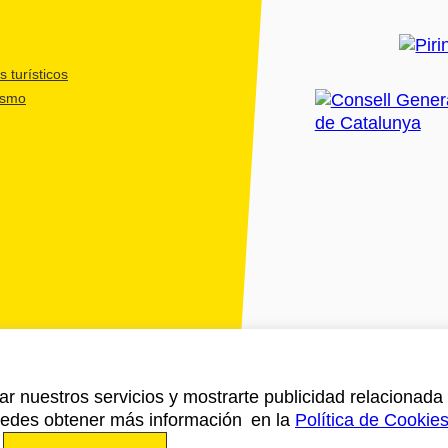
 turísticos
ismo
ar nuestros servicios y mostrarte publicidad relacionada 
Puedes obtener más información en la
Política de Cookie