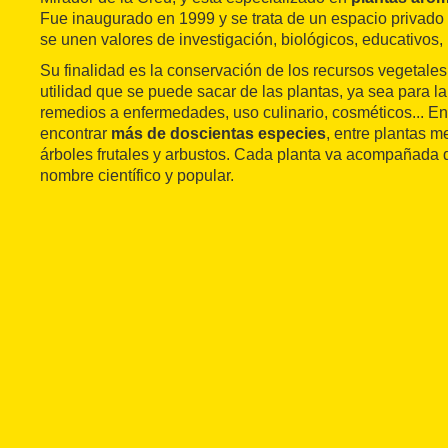
Fue inaugurado en 1999 y se trata de un espacio privado 
se unen valores de investigación, biológicos, educativos, p
Su finalidad es la conservación de los recursos vegetales
utilidad que se puede sacar de las plantas, ya sea para l
remedios a enfermedades, uso culinario, cosméticos... En
encontrar
más de doscientas especies
, entre plantas m
árboles frutales y arbustos. Cada planta va acompañada 
nombre científico y popular.