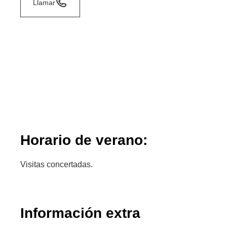
Llamar
Horario de verano:
Visitas concertadas.
Información extra