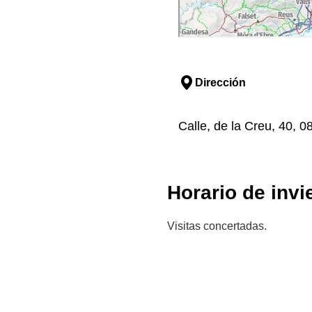
Dirección
Calle, de la Creu, 40, 
Horario de invi
Visitas concertadas.