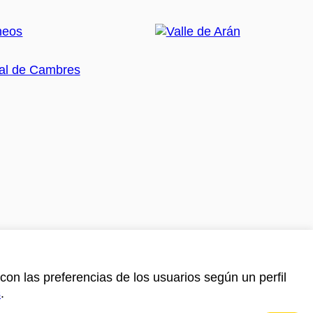
con las preferencias de los usuarios según un perfil
s
.