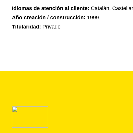
Idiomas de atención al cliente:
Catalán, Castella
Año creación / construcción:
1999
Titularidad:
Privado