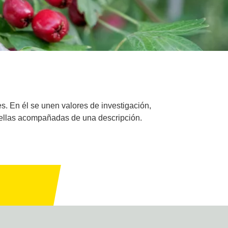
s. En él se unen valores de investigación,
s ellas acompañadas de una descripción.