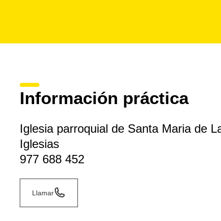
Información práctica
Iglesia parroquial de Santa Maria de L
Iglesias
977 688 452
Llamar