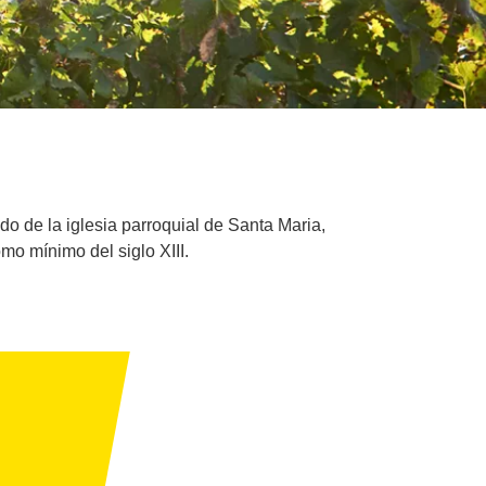
o de la iglesia parroquial de Santa Maria,
mo mínimo del siglo XIII.