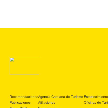
Recomendaciones
Agencia Catalana de Turismo
Establecimientos
Publicaciones
Afiliaciones
Oficinas de Tur