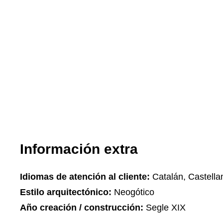
Información extra
Idiomas de atención al cliente:
Catalán, Castella
Estilo arquitectónico:
Neogótico
Año creación / construcción:
Segle XIX