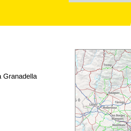
a Granadella