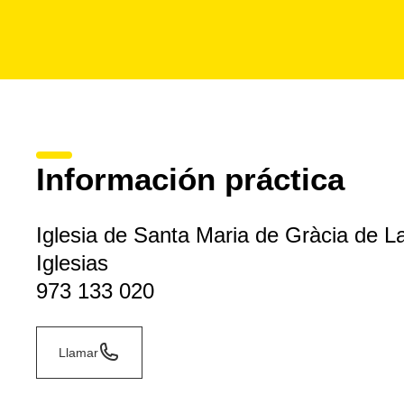
Información práctica
Iglesia de Santa Maria de Gràcia de L
Iglesias
973 133 020
Llamar