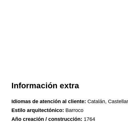
Información extra
Idiomas de atención al cliente:
Catalán, Castella
Estilo arquitectónico:
Barroco
Año creación / construcción:
1764