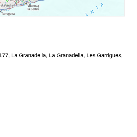
25177, La Granadella, La Granadella, Les Garrigues,