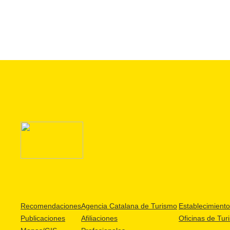
Recomendaciones
Agencia Catalana de Turismo
Establecimientos
Publicaciones
Afiliaciones
Oficinas de Tur