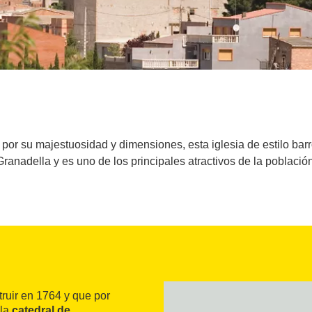
por su majestuosidad y dimensiones, esta iglesia de estilo barr
Granadella y es uno de los principales atractivos de la población
ruir en 1764 y que por
 la
catedral de