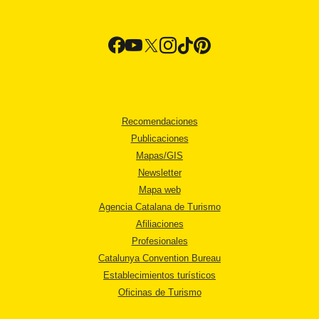
Recomendaciones
Publicaciones
Mapas/GIS
Newsletter
Mapa web
Agencia Catalana de Turismo
Afiliaciones
Profesionales
Catalunya Convention Bureau
Establecimientos turísticos
Oficinas de Turismo