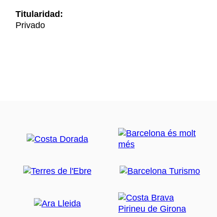
Titularidad:
Privado