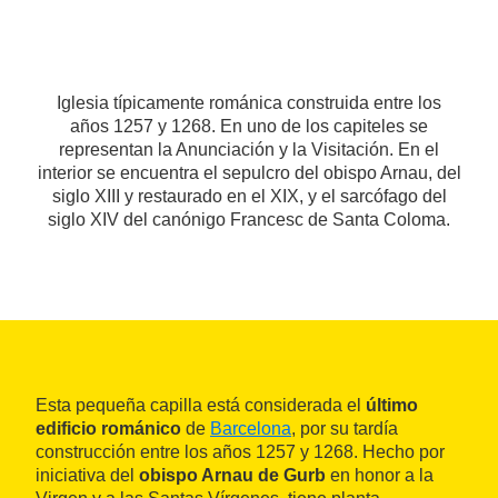
Iglesia típicamente románica construida entre los
años 1257 y 1268. En uno de los capiteles se
representan la Anunciación y la Visitación. En el
interior se encuentra el sepulcro del obispo Arnau, del
siglo XIII y restaurado en el XIX, y el sarcófago del
siglo XIV del canónigo Francesc de Santa Coloma.
Esta pequeña capilla está considerada el
último
edificio románico
de
Barcelona
, por su tardía
construcción entre los años 1257 y 1268. Hecho por
iniciativa del
obispo Arnau de Gurb
en honor a la