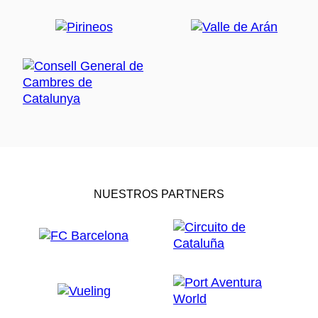
NUESTROS PARTNERS