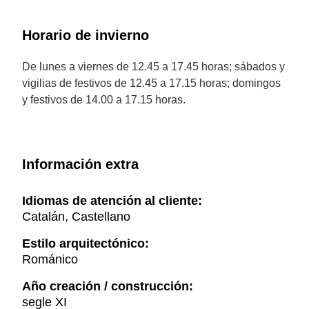
Horario de invierno
De lunes a viernes de 12.45 a 17.45 horas; sábados y
vigilias de festivos de 12.45 a 17.15 horas; domingos
y festivos de 14.00 a 17.15 horas.
Información extra
Idiomas de atención al cliente:
Catalán, Castellano
Estilo arquitectónico:
Románico
Año creación / construcción:
segle XI