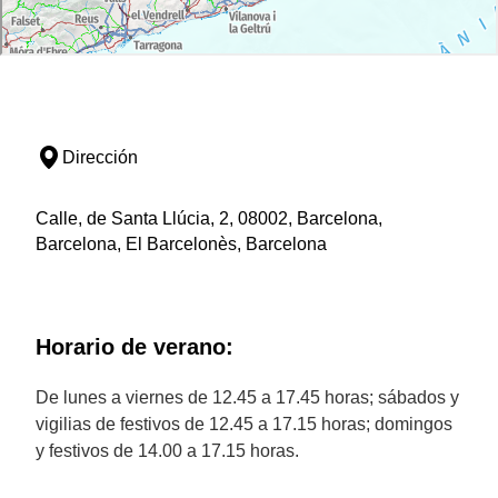
Dirección
Calle, de Santa Llúcia, 2, 08002, Barcelona,
Barcelona, El Barcelonès, Barcelona
Horario de verano:
De lunes a viernes de 12.45 a 17.45 horas; sábados y
vigilias de festivos de 12.45 a 17.15 horas; domingos
y festivos de 14.00 a 17.15 horas.