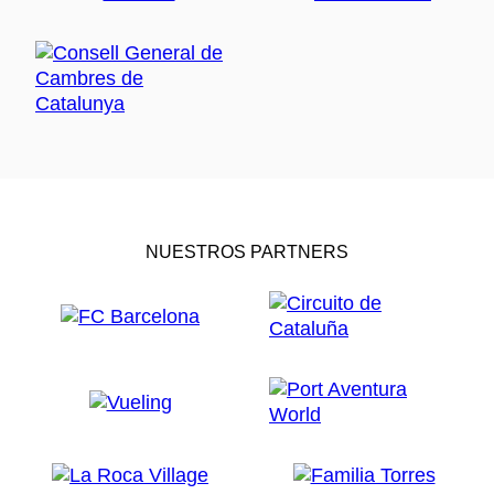
NUESTROS PARTNERS