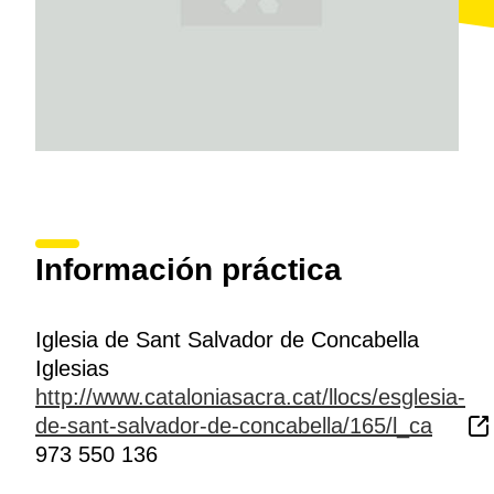
Información práctica
Iglesia de Sant Salvador de Concabella
Iglesias
http://www.cataloniasacra.cat/llocs/esglesia-
de-sant-salvador-de-concabella/165/l_ca
973 550 136