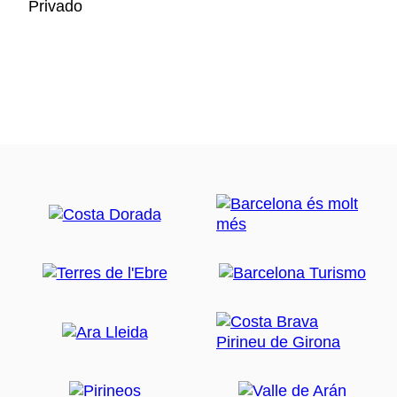
Privado