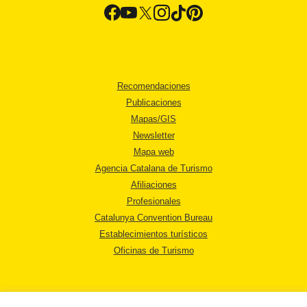
Recomendaciones
Publicaciones
Mapas/GIS
Newsletter
Mapa web
Agencia Catalana de Turismo
Afiliaciones
Profesionales
Catalunya Convention Bureau
Establecimientos turísticos
Oficinas de Turismo