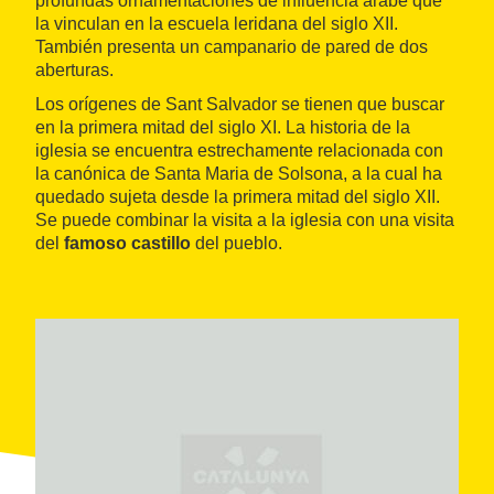
profundas ornamentaciones de influencia árabe que
la vinculan en la escuela leridana del siglo XII.
También presenta un campanario de pared de dos
aberturas.
Los orígenes de Sant Salvador se tienen que buscar
en la primera mitad del siglo XI. La historia de la
iglesia se encuentra estrechamente relacionada con
la canónica de Santa Maria de Solsona, a la cual ha
quedado sujeta desde la primera mitad del siglo XII.
Se puede combinar la visita a la iglesia con una visita
del
famoso castillo
del pueblo.