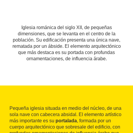
Iglesia románica del siglo XII, de pequeñas
dimensiones, que se levanta en el centro de la
población. Su edificación presenta una única nave,
rematada por un ábside. El elemento arquitectónico
que más destaca es su portada con profundas
ornamentaciones, de influencia árabe.
Pequeña iglesia situada en medio del núcleo, de una
sola nave con cabecera absidal. El elemento artístico
más importante es su
portalada
, formada por un
cuerpo arquitectónico que sobresale del edificio, con