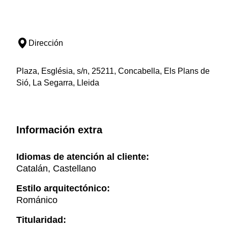
Dirección
Plaza, Església, s/n, 25211, Concabella, Els Plans de
Sió, La Segarra, Lleida
Información extra
Idiomas de atención al cliente:
Catalán, Castellano
Estilo arquitectónico:
Románico
Titularidad: