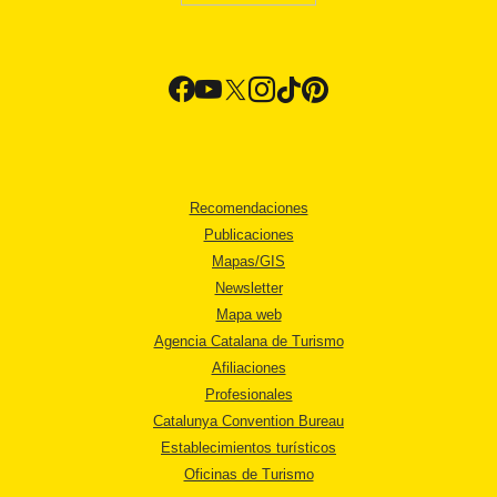
Recomendaciones
Publicaciones
Mapas/GIS
Newsletter
Mapa web
Agencia Catalana de Turismo
Afiliaciones
Profesionales
Catalunya Convention Bureau
Establecimientos turísticos
Oficinas de Turismo