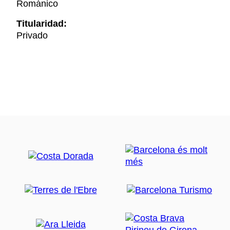
Románico
Titularidad:
Privado