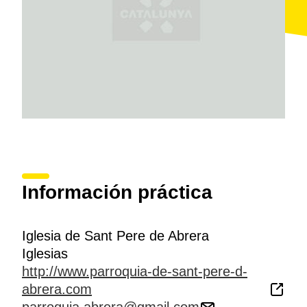
Información práctica
Iglesia de Sant Pere de Abrera
Iglesias
http://www.parroquia-de-sant-pere-d-
abrera.com