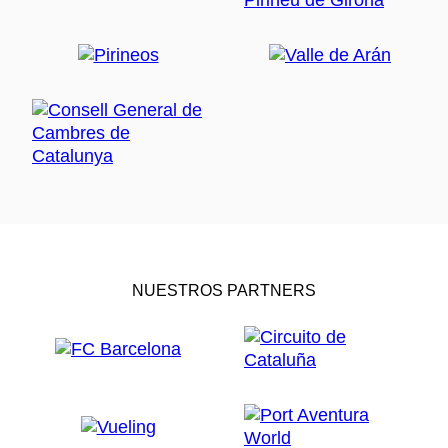
NUESTROS PARTNERS