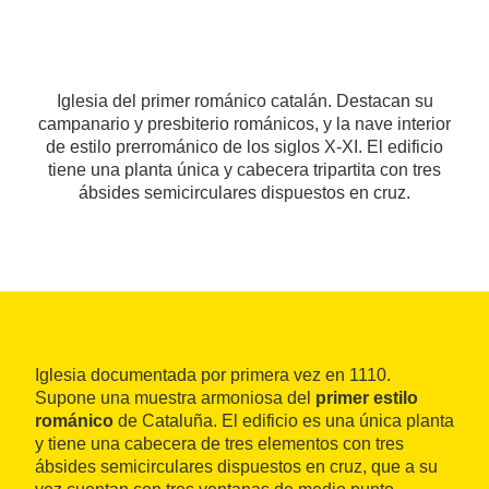
Iglesia del primer románico catalán. Destacan su
campanario y presbiterio románicos, y la nave interior
de estilo prerrománico de los siglos X-XI. El edificio
tiene una planta única y cabecera tripartita con tres
ábsides semicirculares dispuestos en cruz.
Iglesia documentada por primera vez en 1110.
Supone una muestra armoniosa del
primer estilo
románico
de Cataluña. El edificio es una única planta
y tiene una cabecera de tres elementos con tres
ábsides semicirculares dispuestos en cruz, que a su