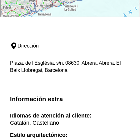
Dirección
Plaza, de l'Església, s/n, 08630, Abrera, Abrera, El
Baix Llobregat, Barcelona
Información extra
Idiomas de atención al cliente:
Catalán, Castellano
Estilo arquitectónico: