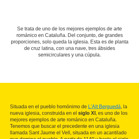
Se trata de uno de los mejores ejemplos de arte
románico en Cataluña. Del conjunto, de grandes
proporciones, solo queda la iglesia. Esta es de planta
de cruz latina, con una nave, tres ábsides
semicirculares y una cúpula.
Situada en el pueblo homónimo de
L'Alt Berguedà
, la
nueva iglesia, construida en el
siglo XI
, es uno de los
mejores ejemplos de arte románico en Cataluña.
Tenemos que buscar el precedente en una iglesia
llamada Sant Jaume el Vell, situada en un acantilado