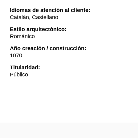
Idiomas de atención al cliente:
Catalán, Castellano
Estilo arquitectónico:
Románico
Año creación / construcción:
1070
Titularidad:
Público