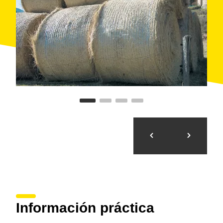
de senderismo o BTT.
Información práctica