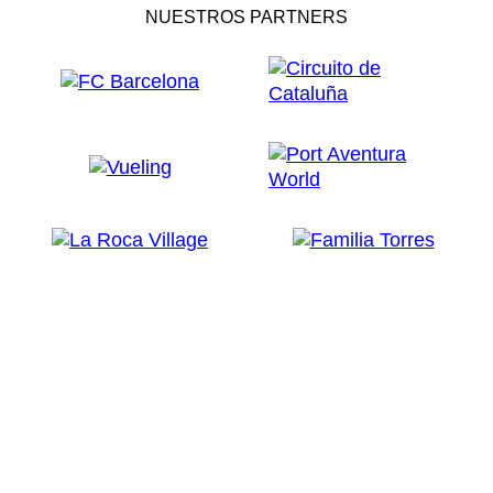
NUESTROS PARTNERS