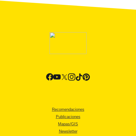
Recomendaciones
Publicaciones
Mapas/GIS
Newsletter