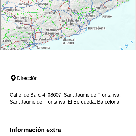
Dirección
Calle, de Baix, 4, 08607, Sant Jaume de Frontanyà,
Sant Jaume de Frontanyà, El Berguedà, Barcelona
Información extra