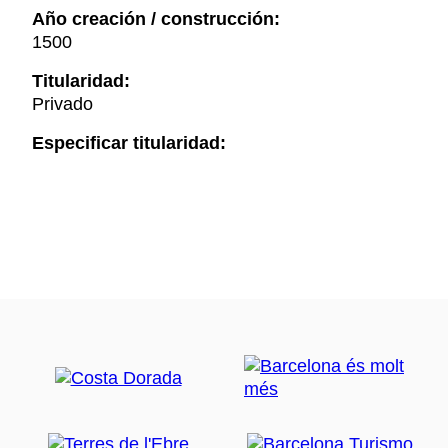
Año creación / construcción:
1500
Titularidad:
Privado
Especificar titularidad: