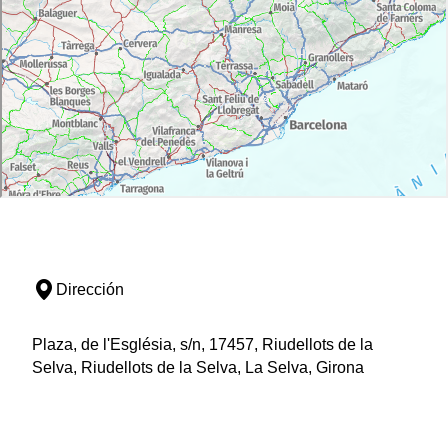
Dirección
Plaza, de l'Església, s/n, 17457, Riudellots de la
Selva, Riudellots de la Selva, La Selva, Girona