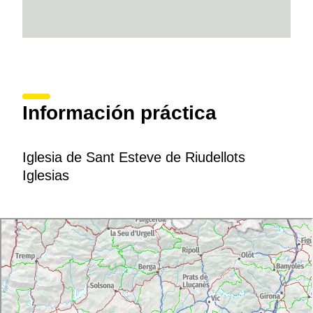
Información práctica
Iglesia de Sant Esteve de Riudellots
Iglesias