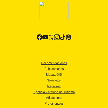
Recomendaciones
Publicaciones
Mapas/GIS
Newsletter
Mapa web
Agencia Catalana de Turismo
Afiliaciones
Profesionales