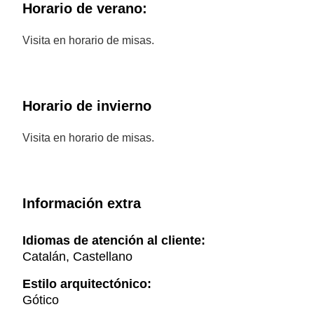
Horario de verano:
Visita en horario de misas.
Horario de invierno
Visita en horario de misas.
Información extra
Idiomas de atención al cliente:
Catalán, Castellano
Estilo arquitectónico:
Gótico