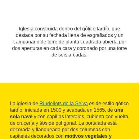
Iglesia construida dentro del gótico tardío, que
destaca por su fachada llena de esgrafiados y un
campanario de torre de planta cuadrada abierta por
dos aperturas en cada cara y coronado por una torre
de seis arcadas.
La iglesia de
Riudellots de la Selva
es de estilo gótico
tardío, iniciada en 1500 y acabada en 1565, de
una
sola nave
y con capillas laterales, cubierta con vuelta
de crucería y ábside poligonal. La portalada está
decorada y flanqueada por dos columnas con
capiteles decorados con
motivos vegetales y