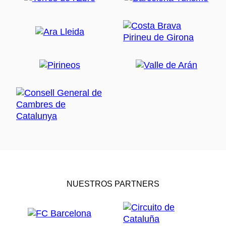
NUESTROS PARTNERS