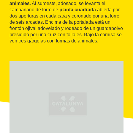
animales
. Al suroeste, adosado, se levanta el
campanario de torre de
planta cuadrada
abierta por
dos aperturas en cada cara y coronado por una torre
de seis arcadas. Encima de la portalada está un
frontón ojival adovelado y rodeado de un guardapolvo
presidido por una cruz con follajes. Bajo la cornisa se
ven tres gárgolas con formas de animales.