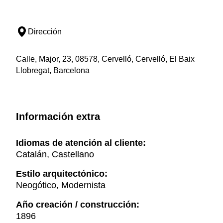
Dirección
Calle, Major, 23, 08578, Cervelló, Cervelló, El Baix
Llobregat, Barcelona
Información extra
Idiomas de atención al cliente:
Catalán, Castellano
Estilo arquitectónico:
Neogótico, Modernista
Año creación / construcción:
1896