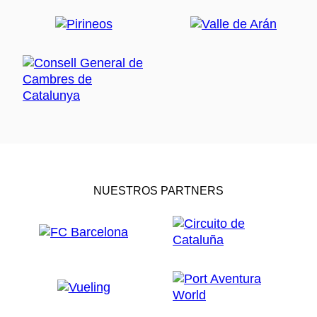
NUESTROS PARTNERS