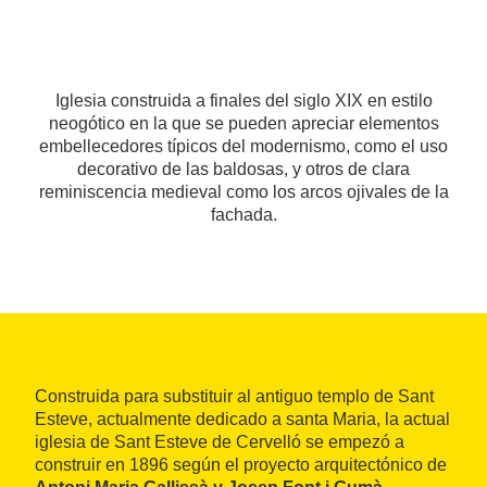
Iglesia construida a finales del siglo XIX en estilo
neogótico en la que se pueden apreciar elementos
embellecedores típicos del modernismo, como el uso
decorativo de las baldosas, y otros de clara
reminiscencia medieval como los arcos ojivales de la
fachada.
Construida para substituir al antiguo templo de Sant
Esteve, actualmente dedicado a santa Maria, la actual
iglesia de Sant Esteve de Cervelló se empezó a
construir en 1896 según el proyecto arquitectónico de