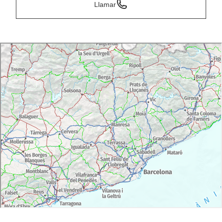
Llamar