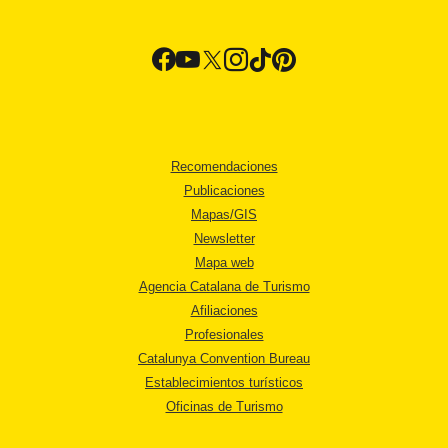
Recomendaciones
Publicaciones
Mapas/GIS
Newsletter
Mapa web
Agencia Catalana de Turismo
Afiliaciones
Profesionales
Catalunya Convention Bureau
Establecimientos turísticos
Oficinas de Turismo