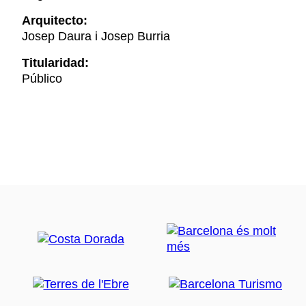
Arquitecto:
Josep Daura i Josep Burria
Titularidad:
Público