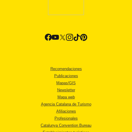
Recomendaciones
Publicaciones
Mapas/GIS
Newsletter
Mapa web
Agencia Catalana de Turismo
Afiliaciones
Profesionales
Catalunya Convention Bureau