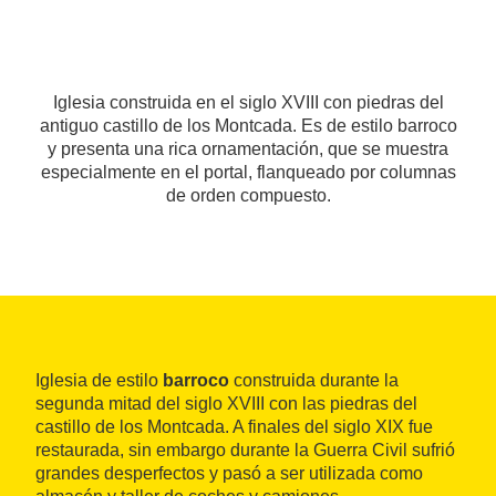
Iglesia construida en el siglo XVIII con piedras del
antiguo castillo de los Montcada. Es de estilo barroco
y presenta una rica ornamentación, que se muestra
especialmente en el portal, flanqueado por columnas
de orden compuesto.
Iglesia de estilo
barroco
construida durante la
segunda mitad del siglo XVIII con las piedras del
castillo de los Montcada. A finales del siglo XIX fue
restaurada, sin embargo durante la Guerra Civil sufrió
grandes desperfectos y pasó a ser utilizada como