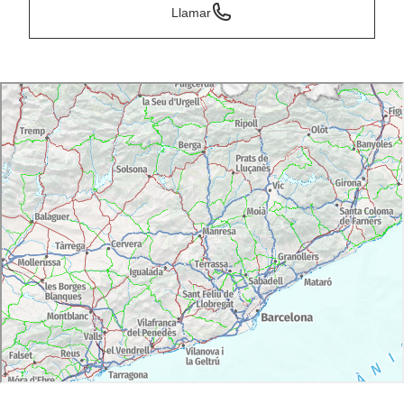
Llamar