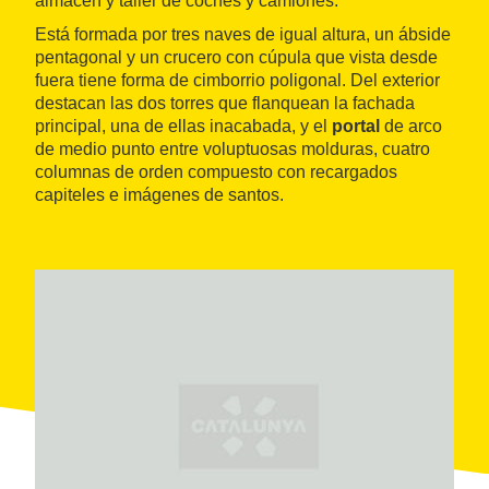
almacén y taller de coches y camiones.
Está formada por tres naves de igual altura, un ábside
pentagonal y un crucero con cúpula que vista desde
fuera tiene forma de cimborrio poligonal. Del exterior
destacan las dos torres que flanquean la fachada
principal, una de ellas inacabada, y el
portal
de arco
de medio punto entre voluptuosas molduras, cuatro
columnas de orden compuesto con recargados
capiteles e imágenes de santos.