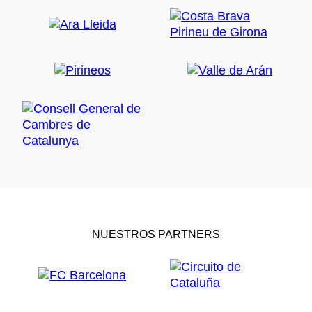
NUESTROS PARTNERS