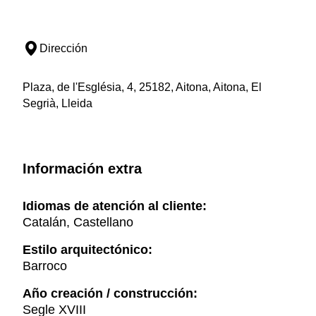
Dirección
Plaza, de l'Església, 4, 25182, Aitona, Aitona, El
Segrià, Lleida
Información extra
Idiomas de atención al cliente:
Catalán, Castellano
Estilo arquitectónico:
Barroco
Año creación / construcción:
Segle XVIII