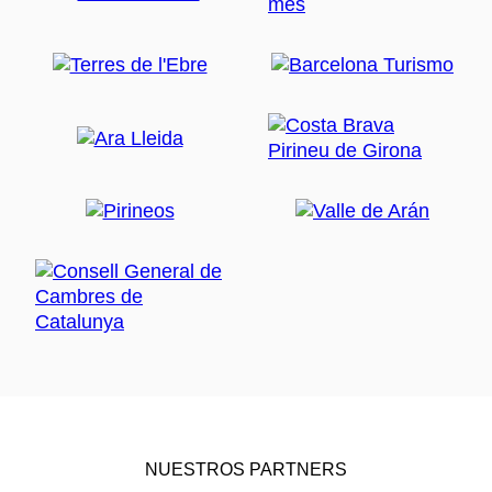
NUESTROS PARTNERS