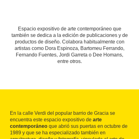
Espacio expositivo de arte contemporáneo que
también se dedica a la edición de publicaciones y de
productos de diseño. Colabora habitualmente con
artistas como Dora Espinoza, Bartomeu Ferrando,
Fernando Fuentes, Jordi Garreta o Dee Homans,
entre otros.
En la calle Verdi del popular barrio de Gracia se
encuentra este espacio expositivo de
arte
contemporáneo
que abrió sus puertas en octubre de
1989 y que se ha especializado también en