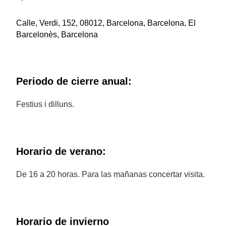
Calle, Verdi, 152, 08012, Barcelona, Barcelona, El
Barcelonès, Barcelona
Periodo de cierre anual:
Festius i dilluns.
Horario de verano:
De 16 a 20 horas. Para las mañanas concertar visita.
Horario de invierno