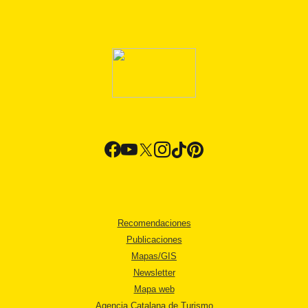
Recomendaciones
Publicaciones
Mapas/GIS
Newsletter
Mapa web
Agencia Catalana de Turismo