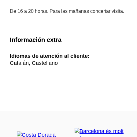
De 16 a 20 horas. Para las mañanas concertar visita.
Información extra
Idiomas de atención al cliente:
Catalán, Castellano