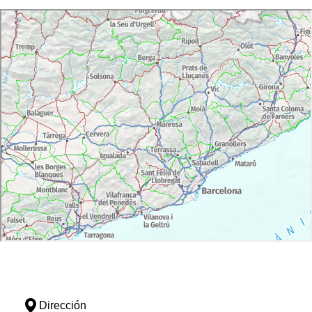
Dirección