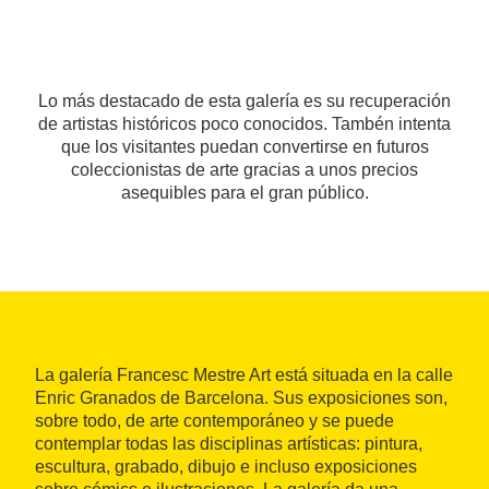
Lo más destacado de esta galería es su recuperación
de artistas históricos poco conocidos. Tambén intenta
que los visitantes puedan convertirse en futuros
coleccionistas de arte gracias a unos precios
asequibles para el gran público.
La galería Francesc Mestre Art está situada en la calle
Enric Granados de Barcelona. Sus exposiciones son,
sobre todo, de arte contemporáneo y se puede
contemplar todas las disciplinas artísticas: pintura,
escultura, grabado, dibujo e incluso exposiciones