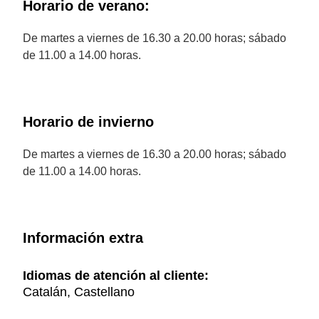
Horario de verano:
De martes a viernes de 16.30 a 20.00 horas; sábado
de 11.00 a 14.00 horas.
Horario de invierno
De martes a viernes de 16.30 a 20.00 horas; sábado
de 11.00 a 14.00 horas.
Información extra
Idiomas de atención al cliente:
Catalán, Castellano