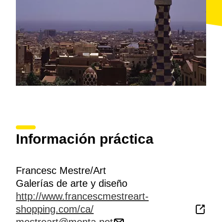
Información práctica
Francesc Mestre/Art
Galerías de arte y diseño
http://www.francescmestreart-
shopping.com/ca/