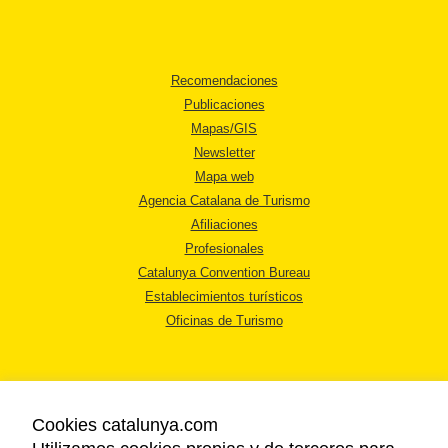
Recomendaciones
Publicaciones
Mapas/GIS
Newsletter
Mapa web
Agencia Catalana de Turismo
Afiliaciones
Profesionales
Catalunya Convention Bureau
Establecimientos turísticos
Oficinas de Turismo
Cookies catalunya.com