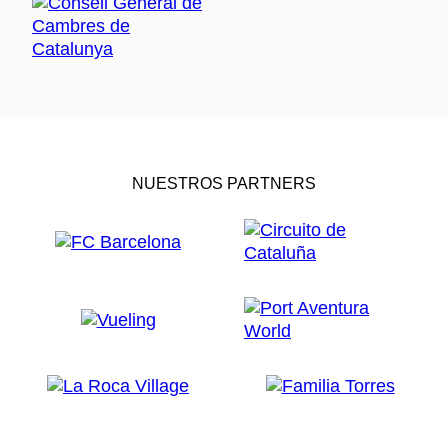
NUESTROS PARTNERS