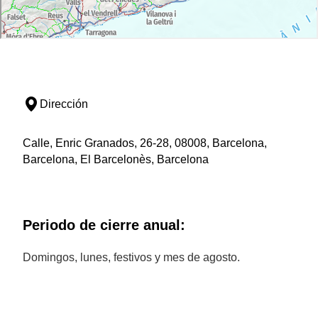
Dirección
Calle, Enric Granados, 26-28, 08008, Barcelona,
Barcelona, El Barcelonès, Barcelona
Periodo de cierre anual:
Domingos, lunes, festivos y mes de agosto.