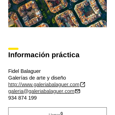
Información práctica
Fidel Balaguer
Galerías de arte y diseño
http://www.galeriabalaguer.com
galeria@galeriabalaguer.com
934 874 199
Llamar