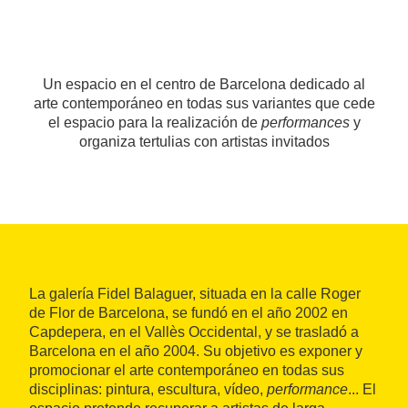
Un espacio en el centro de Barcelona dedicado al
arte contemporáneo en todas sus variantes que cede
el espacio para la realización de
performances
y
organiza tertulias con artistas invitados
La galería Fidel Balaguer, situada en la calle Roger
de Flor de Barcelona, se fundó en el año 2002 en
Capdepera, en el Vallès Occidental, y se trasladó a
Barcelona en el año 2004. Su objetivo es exponer y
promocionar el arte contemporáneo en todas sus
disciplinas: pintura, escultura, vídeo,
performance
... El