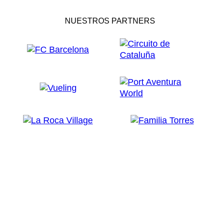
NUESTROS PARTNERS