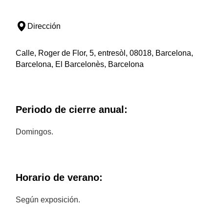
Dirección
Calle, Roger de Flor, 5, entresòl, 08018, Barcelona,
Barcelona, El Barcelonès, Barcelona
Periodo de cierre anual:
Domingos.
Horario de verano:
Según exposición.