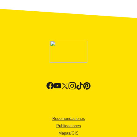
Recomendaciones
Publicaciones
Mapas/GIS