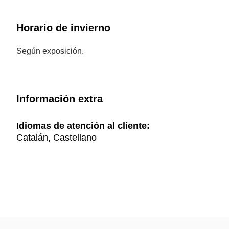
Horario de invierno
Según exposición.
Información extra
Idiomas de atención al cliente:
Catalán, Castellano