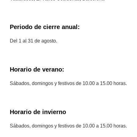
Periodo de cierre anual:
Del 1 al 31 de agosto.
Horario de verano:
Sábados, domingos y festivos de 10.00 a 15.00 horas.
Horario de invierno
Sábados, domingos y festivos de 10.00 a 15.00 horas.