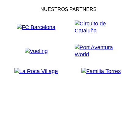
NUESTROS PARTNERS