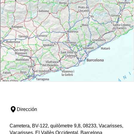
Dirección
Carretera, BV-122, quilòmetre 9,8, 08233, Vacarisses,
Vacarisses, El Vallès Occidental, Barcelona