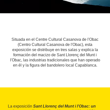
Situada en el Centre Cultural Casanova de l'Obac
(Centro Cultural Casanova de l'Obac), esta
exposición se distribuye en tres salas y explica la
formación del macizo de Sant Llorenç del Munt i
l'Obac, las industrias tradicionales que han operado
en él y la figura del bandolero local Capablanca.
La exposición
Sant Llorenç del Munt i l'Obac: un