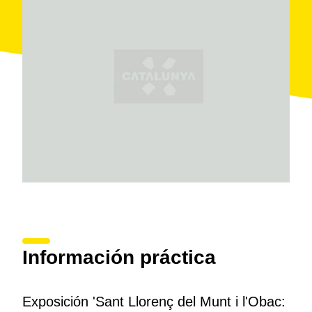
Información práctica
Exposición 'Sant Llorenç del Munt i l'Obac: