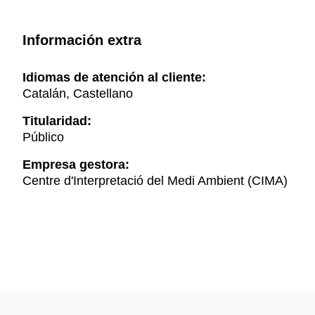
Información extra
Idiomas de atención al cliente:
Catalán, Castellano
Titularidad:
Público
Empresa gestora:
Centre d'Interpretació del Medi Ambient (CIMA)