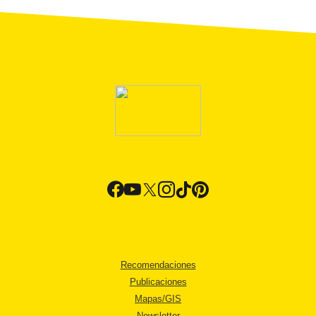
Recomendaciones
Publicaciones
Mapas/GIS
Newsletter