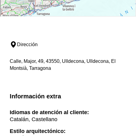
Dirección
Calle, Major, 49, 43550, Ulldecona, Ulldecona, El
Montsià, Tarragona
Información extra
Idiomas de atención al cliente:
Catalán, Castellano
Estilo arquitectónico: