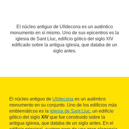
El núcleo antiguo de Ulldecona es un auténtico
monumento en sí mismo. Uno de sus epicentros es la
iglesia de Sant Lluc, edificio gótico del siglo XIV
edificado sobre la antigua iglesia, que databa de un
siglo antes.
El núcleo antiguo de
Ulldecona
es un auténtico
monumento en su conjunto. Uno de los edificios más
emblemáticos es la
iglesia de Sant Lluc
, un edificio
gótico del siglo
XIV
que fue construido sobre la
antigua iglesia, que databa de un siglo antes. En el