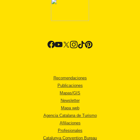
Recomendaciones
Publicaciones
Mapas/GIS
Newsletter
Mapa web
Agencia Catalana de Turismo
Afiliaciones
Profesionales
Catalunya Convention Bureau