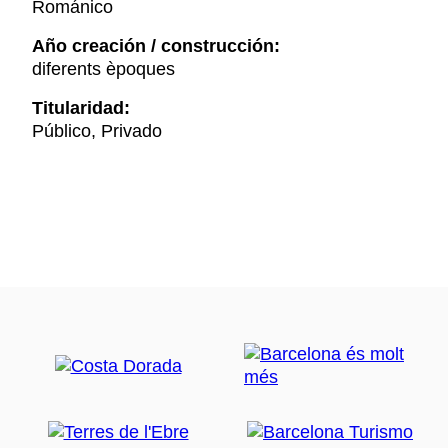
Románico
Año creación / construcción:
diferents èpoques
Titularidad:
Público, Privado