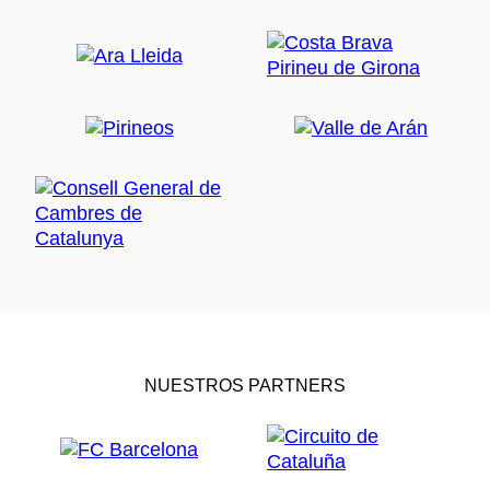
NUESTROS PARTNERS