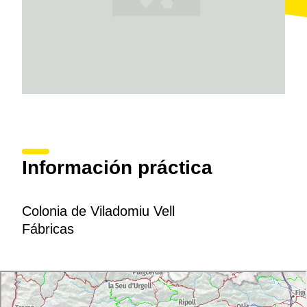
Información práctica
Colonia de Viladomiu Vell
Fábricas