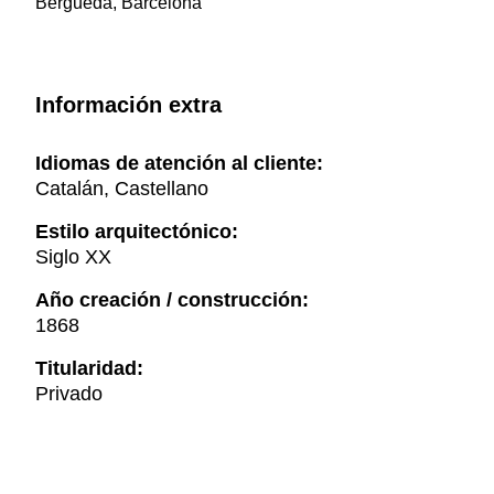
Berguedà, Barcelona
Información extra
Idiomas de atención al cliente:
Catalán, Castellano
Estilo arquitectónico:
Siglo XX
Año creación / construcción:
1868
Titularidad:
Privado