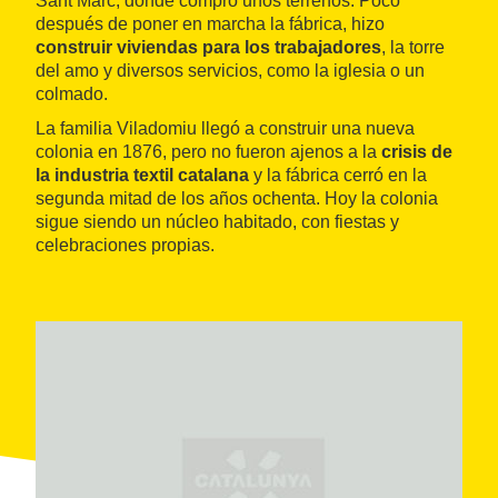
Sant Marc, donde compró unos terrenos. Poco
después de poner en marcha la fábrica, hizo
construir viviendas para los trabajadores
, la torre
del amo y diversos servicios, como la iglesia o un
colmado.
La familia Viladomiu llegó a construir una nueva
colonia en 1876, pero no fueron ajenos a la
crisis de
la industria textil catalana
y la fábrica cerró en la
segunda mitad de los años ochenta. Hoy la colonia
sigue siendo un núcleo habitado, con fiestas y
celebraciones propias.