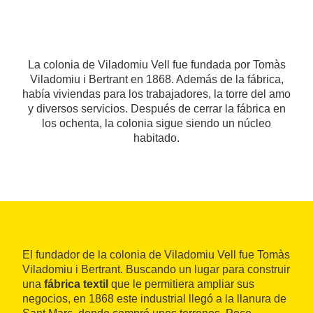
La colonia de Viladomiu Vell fue fundada por Tomàs
Viladomiu i Bertrant en 1868. Además de la fábrica,
había viviendas para los trabajadores, la torre del amo
y diversos servicios. Después de cerrar la fábrica en
los ochenta, la colonia sigue siendo un núcleo
habitado.
El fundador de la colonia de Viladomiu Vell fue Tomàs
Viladomiu i Bertrant. Buscando un lugar para construir
una
fábrica textil
que le permitiera ampliar sus
negocios, en 1868 este industrial llegó a la llanura de