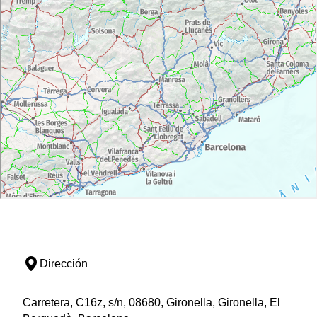
Dirección
Carretera, C16z, s/n, 08680, Gironella, Gironella, El