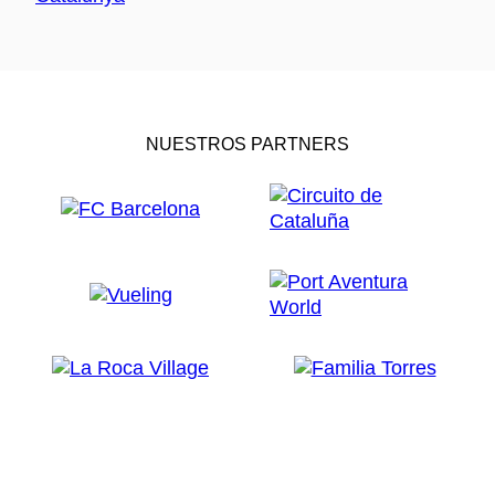
NUESTROS PARTNERS