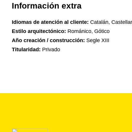
Información extra
Idiomas de atención al cliente:
Catalán, Castella
Estilo arquitectónico:
Románico, Gótico
Año creación / construcción:
Segle XIII
Titularidad:
Privado