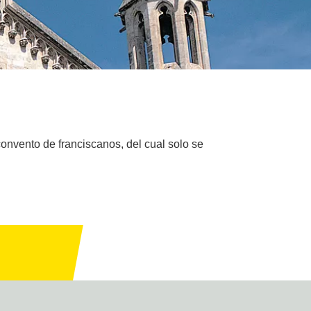
 convento de franciscanos, del cual solo se