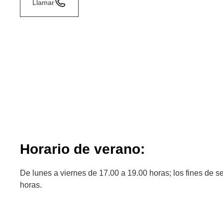
Llamar
Horario de verano:
De lunes a viernes de 17.00 a 19.00 horas; los fines de 
horas.