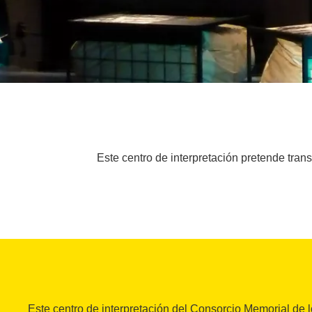
Este centro de interpretación pretende transm
Este centro de interpretación del Consorcio Memorial de 