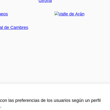
con las preferencias de los usuarios según un perfil
s
.