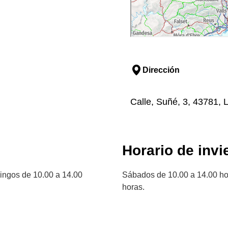
Dirección
Calle, Suñé, 3, 43781, L
Horario de invi
ingos de 10.00 a 14.00
Sábados de 10.00 a 14.00 ho
horas.