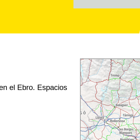
 en el Ebro. Espacios