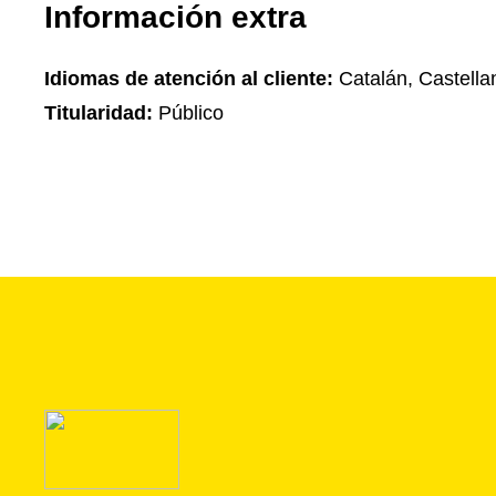
Información extra
Idiomas de atención al cliente:
Catalán, Castella
Titularidad:
Público