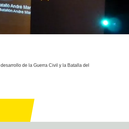
desarrollo de la Guerra Civil y la Batalla del