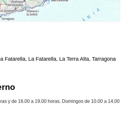
a Fatarella, La Fatarella, La Terra Alta, Tarragona
erno
ras y de 16.00 a 19.00 horas. Domingos de 10.00 a 14.00