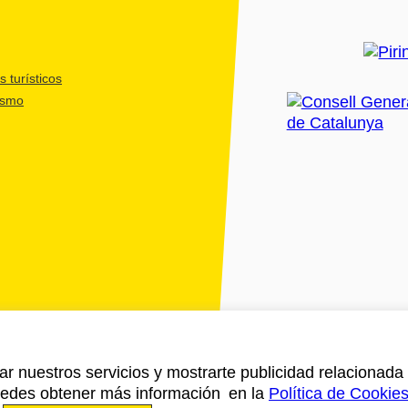
 turísticos
ismo
ar nuestros servicios y mostrarte publicidad relacionada 
Puedes obtener más información en la
Política de Cookie