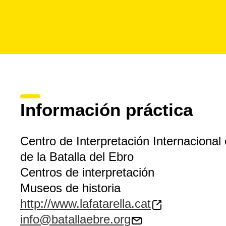
Información práctica
Centro de Interpretación Internacional
de la Batalla del Ebro
Centros de interpretación
Museos de historia
http://www.lafatarella.cat
info@batallaebre.org