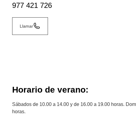
977 421 726
Llamar
Horario de verano:
Sábados de 10.00 a 14.00 y de 16.00 a 19.00 horas. Dom
horas.