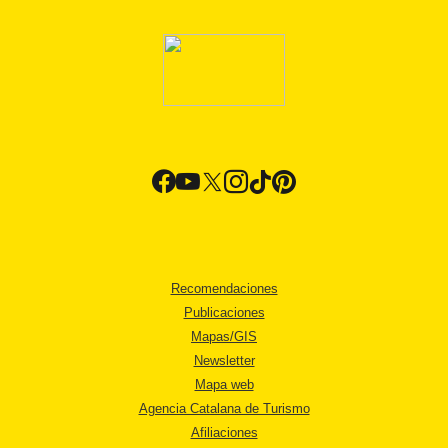
Recomendaciones
Publicaciones
Mapas/GIS
Newsletter
Mapa web
Agencia Catalana de Turismo
Afiliaciones