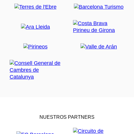
NUESTROS PARTNERS