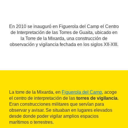
En 2010 se inauguró en Figuerola del Camp el Centro
de Interpretación de las Torres de Guaita, ubicado en
la Torre de la Mixarda, una construcción de
observación y vigilancia fechada en los siglos XII-XIII.
La torre de la Mixarda, en
Figuerola del Camp
, acoge
el centro de interpretación de las
torres de vigilancia
.
Eran construcciones militares que servían para
observar y avisar. Se situaban en lugares elevados
desde donde poder vigilar amplios espacios
marítimos o terrestres.