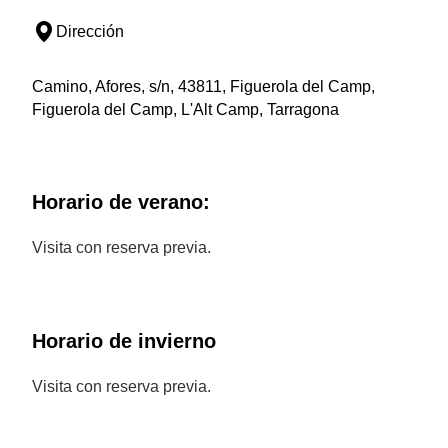
Dirección
Camino, Afores, s/n, 43811, Figuerola del Camp,
Figuerola del Camp, L'Alt Camp, Tarragona
Horario de verano:
Visita con reserva previa.
Horario de invierno
Visita con reserva previa.