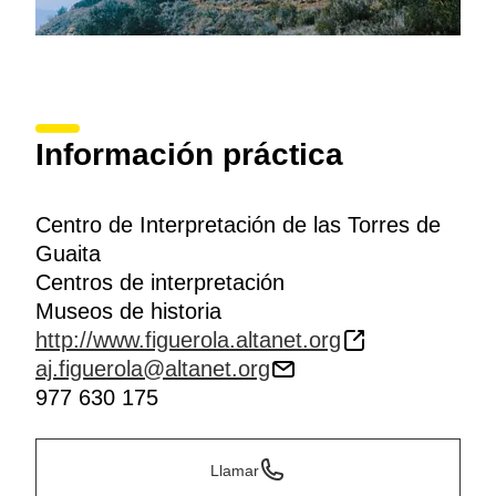
Información práctica
Centro de Interpretación de las Torres de
Guaita
Centros de interpretación
Museos de historia
http://www.figuerola.altanet.org
aj.figuerola@altanet.org
977 630 175
Llamar