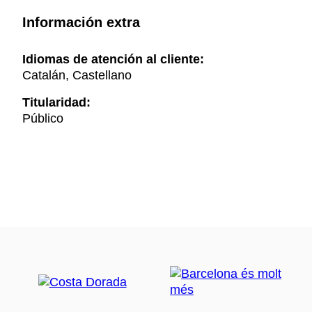
Información extra
Idiomas de atención al cliente:
Catalán, Castellano
Titularidad:
Público