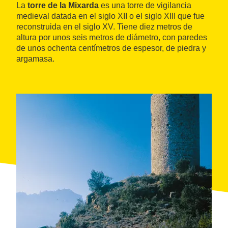
La
torre de la Mixarda
es una torre de vigilancia
medieval datada en el siglo XII o el siglo XIII que fue
reconstruida en el siglo XV. Tiene diez metros de
altura por unos seis metros de diámetro, con paredes
de unos ochenta centímetros de espesor, de piedra y
argamasa.