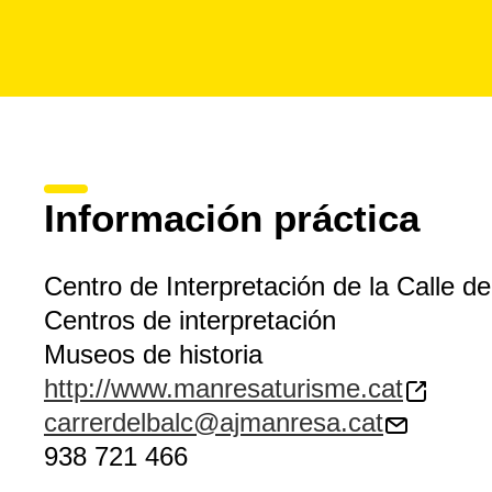
Información práctica
Centro de Interpretación de la Calle de
Centros de interpretación
Museos de historia
http://www.manresaturisme.cat
carrerdelbalc@ajmanresa.cat
938 721 466