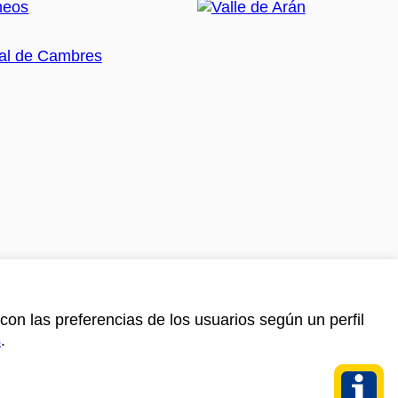
con las preferencias de los usuarios según un perfil
s
.