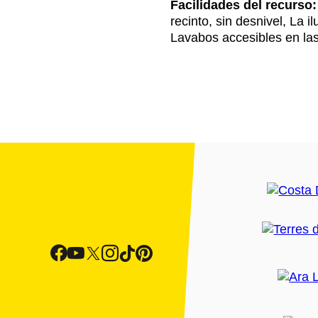
Facilidades del recurso:
recinto, sin desnivel, La il
Lavabos accesibles en la