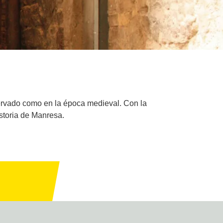
servado como en la época medieval. Con la
istoria de Manresa.