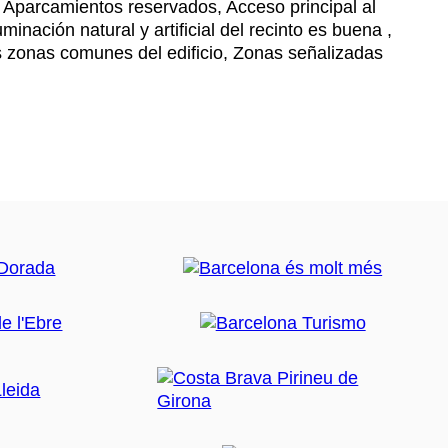
Aparcamientos reservados, Acceso principal al
uminación natural y artificial del recinto es buena ,
s zonas comunes del edificio, Zonas señalizadas