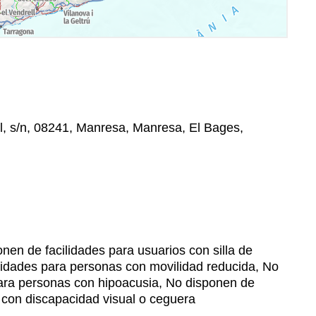
l, s/n, 08241, Manresa, Manresa, El Bages,
nen de facilidades para usuarios con silla de
lidades para personas con movilidad reducida, No
para personas con hipoacusia, No disponen de
 con discapacidad visual o ceguera