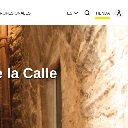
TIENDA
ROFESIONALES
ES
 la Calle