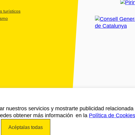
 turísticos
ismo
ar nuestros servicios y mostrarte publicidad relacionada 
Puedes obtener más información en la
Política de Cookie
Acéptalas todas