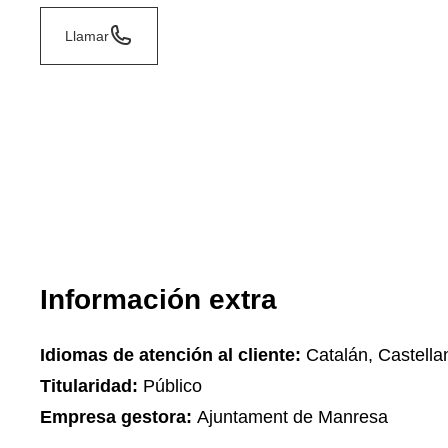
Llamar
Información extra
Idiomas de atención al cliente:
Catalán, Castella
Titularidad:
Público
Empresa gestora:
Ajuntament de Manresa