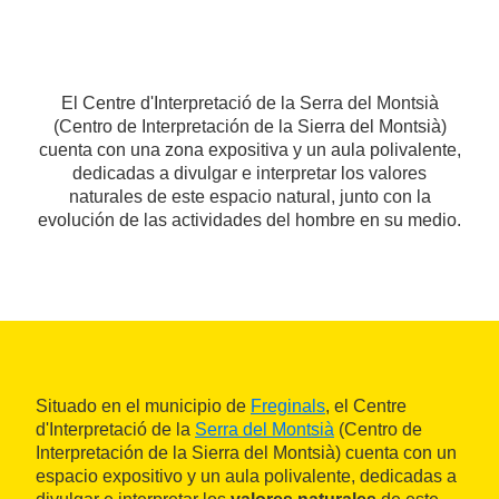
El Centre d'Interpretació de la Serra del Montsià
(Centro de Interpretación de la Sierra del Montsià)
cuenta con una zona expositiva y un aula polivalente,
dedicadas a divulgar e interpretar los valores
naturales de este espacio natural, junto con la
evolución de las actividades del hombre en su medio.
Situado en el municipio de
Freginals
, el Centre
d'Interpretació de la
Serra del Montsià
(Centro de
Interpretación de la Sierra del Montsià) cuenta con un
espacio expositivo y un aula polivalente, dedicadas a