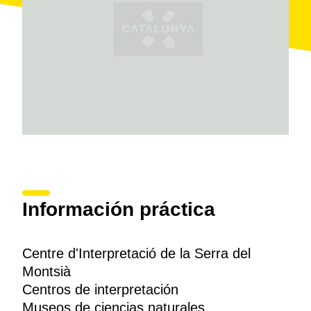
Información práctica
Centre d'Interpretació de la Serra del
Montsià
Centros de interpretación
Museos de ciencias naturales