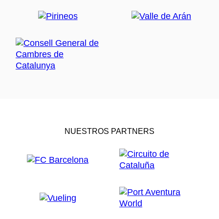
NUESTROS PARTNERS