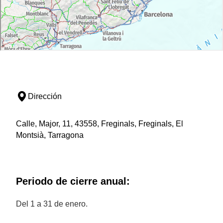
Dirección
Calle, Major, 11, 43558, Freginals, Freginals, El
Montsià, Tarragona
Periodo de cierre anual:
Del 1 a 31 de enero.