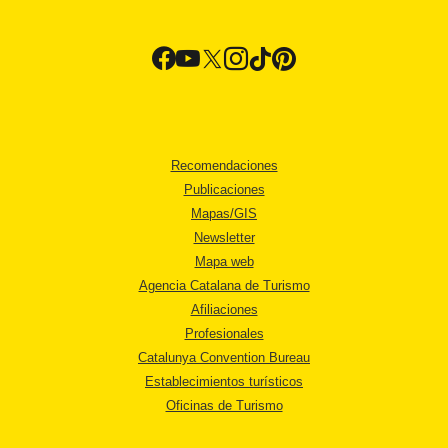
Recomendaciones
Publicaciones
Mapas/GIS
Newsletter
Mapa web
Agencia Catalana de Turismo
Afiliaciones
Profesionales
Catalunya Convention Bureau
Establecimientos turísticos
Oficinas de Turismo