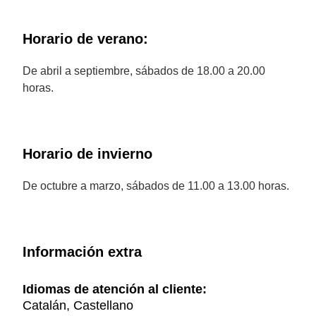
Horario de verano:
De abril a septiembre, sábados de 18.00 a 20.00
horas.
Horario de invierno
De octubre a marzo, sábados de 11.00 a 13.00 horas.
Información extra
Idiomas de atención al cliente:
Catalán, Castellano