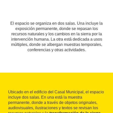
El espacio se organiza en dos salas. Una incluye la
exposición permanente, donde se repasan los
recursos naturales y los cambios en la sierra por la
intervención humana. La otra está dedicada a usos
múltiples, donde se albergan muestras temporales,
conferencias y otras actividades.
Ubicado en el edificio del Casal Municipal, el espacio
incluye dos salas. En una está la muestra
permanente, donde a través de objetos originales,
audiovisuales, ilustraciones y textos se revisan los