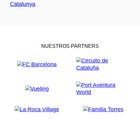
NUESTROS PARTNERS