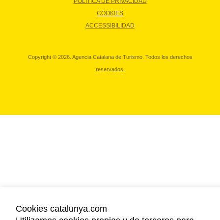
POLÍTICA DE PRIVACIDAD
COOKIES
ACCESSIBILIDAD
Copyright © 2026. Agencia Catalana de Turismo. Todos los derechos
reservados.
Cookies catalunya.com