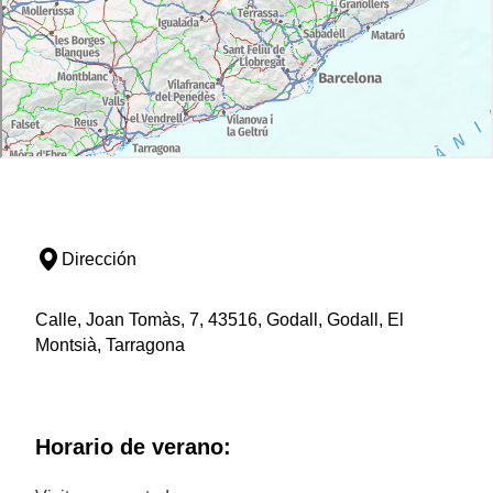
Dirección
Calle, Joan Tomàs, 7, 43516, Godall, Godall, El
Montsià, Tarragona
Horario de verano: