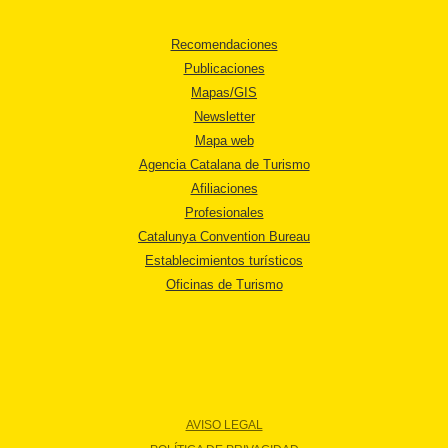
Recomendaciones
Publicaciones
Mapas/GIS
Newsletter
Mapa web
Agencia Catalana de Turismo
Afiliaciones
Profesionales
Catalunya Convention Bureau
Establecimientos turísticos
Oficinas de Turismo
AVISO LEGAL