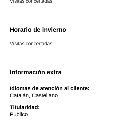
Visitas concertadas.
Horario de invierno
Visitas concertadas.
Información extra
Idiomas de atención al cliente:
Catalán, Castellano
Titularidad:
Público