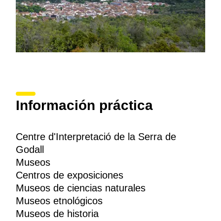
Información práctica
Centre d'Interpretació de la Serra de
Godall
Museos
Centros de exposiciones
Museos de ciencias naturales
Museos etnológicos
Museos de historia