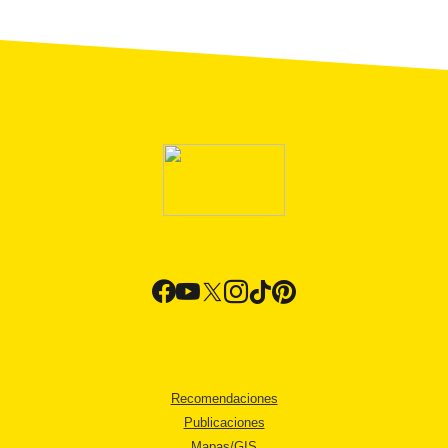
Recomendaciones
Publicaciones
Mapas/GIS