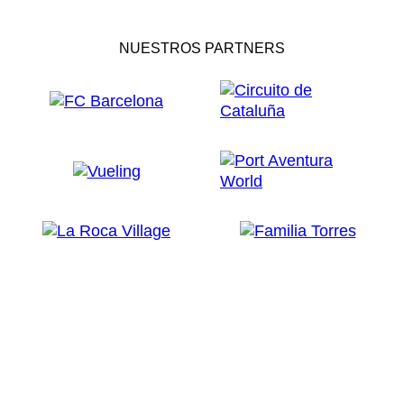
NUESTROS PARTNERS