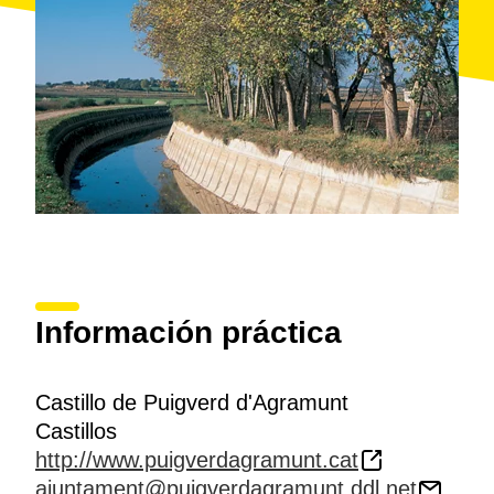
Información práctica
Castillo de Puigverd d'Agramunt
Castillos
http://www.puigverdagramunt.cat
ajuntament@puigverdagramunt.ddl.net