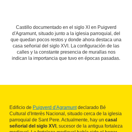
Castillo documentado en el siglo XI en Puigverd
d'Agramunt, situado junto a la iglesia parroquial, del
que quedan pocos restos y donde ahora destaca una
casa señorial del siglo XVI. La configuración de las
calles y la constante presencia de murallas nos
indican la importancia que tuvo en épocas pasadas.
Edificio de
Puigverd d'Agramunt
declarado Bé
Cultural d'Interès Nacional, situado cerca de la iglesia
parroquial de Sant Pere. Actualmente, hay un
casal
señorial del siglo XVI
, sucesor de la antigua fortaleza