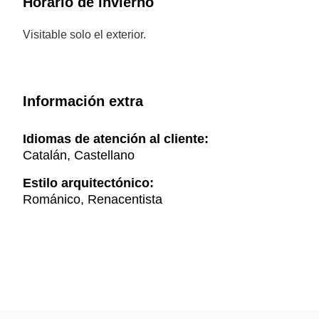
Horario de invierno
Visitable solo el exterior.
Información extra
Idiomas de atención al cliente:
Catalán, Castellano
Estilo arquitectónico:
Románico, Renacentista