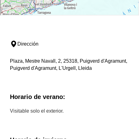
Dirección
Plaza, Mestre Navall, 2, 25318, Puigverd d'Agramunt,
Puigverd d'Agramunt, L'Urgell, Lleida
Horario de verano:
Visitable solo el exterior.