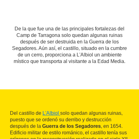
De la que fue una de las principales fortalezas del
Camp de Tarragona solo quedan algunas ruinas
después de ser destruida en la Guerra de los
Segadores. Aún así, el castillo, situado en la cumbre
de un cerro, proporciona a L'Albiol un ambiente
místico que transporta al visitante a la Edad Media.
Del castillo de
L'Albiol
solo quedan algunas ruinas,
puesto que se ordenó su derribo y destrucción
después de la
Guerra de los Segadores
, en 1654.
Edificio militar de estilo románico, el castillo tenía sus