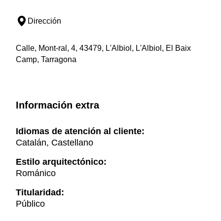
Dirección
Calle, Mont-ral, 4, 43479, L'Albiol, L'Albiol, El Baix
Camp, Tarragona
Información extra
Idiomas de atención al cliente:
Catalán, Castellano
Estilo arquitectónico:
Románico
Titularidad:
Público