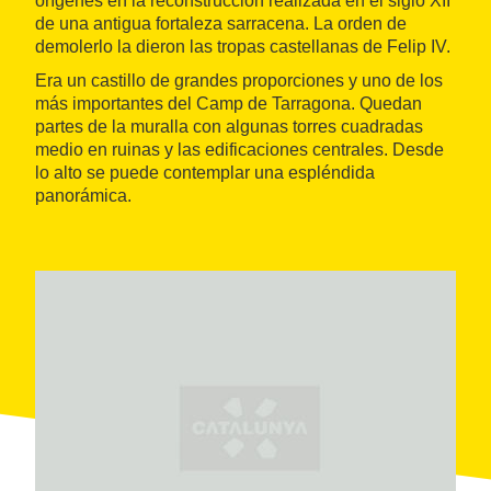
orígenes en la reconstrucción realizada en el siglo XII
de una antigua fortaleza sarracena. La orden de
demolerlo la dieron las tropas castellanas de Felip IV.
Era un castillo de grandes proporciones y uno de los
más importantes del Camp de Tarragona. Quedan
partes de la muralla con algunas torres cuadradas
medio en ruinas y las edificaciones centrales. Desde
lo alto se puede contemplar una espléndida
panorámica.