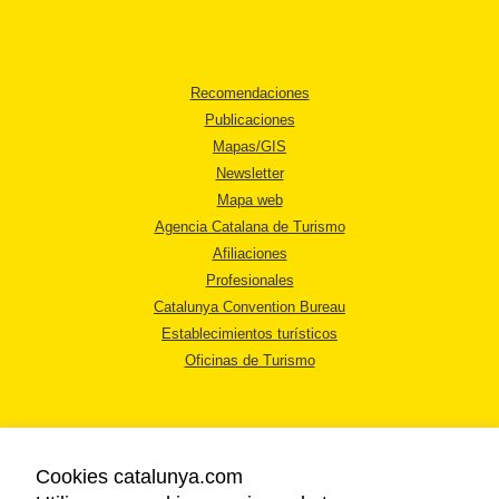
Recomendaciones
Publicaciones
Mapas/GIS
Newsletter
Mapa web
Agencia Catalana de Turismo
Afiliaciones
Profesionales
Catalunya Convention Bureau
Establecimientos turísticos
Oficinas de Turismo
Cookies catalunya.com