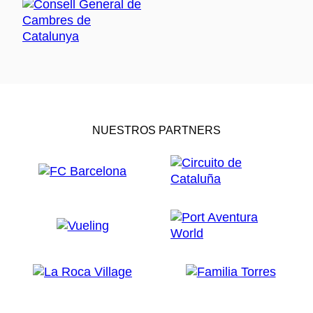
NUESTROS PARTNERS