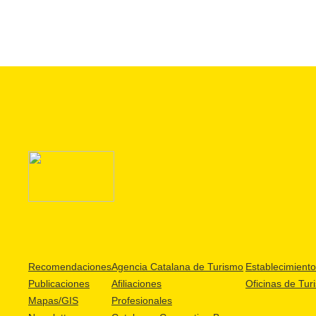
Recomendaciones
Agencia Catalana de Turismo
Establecimientos
Publicaciones
Afiliaciones
Oficinas de Tur
Mapas/GIS
Profesionales