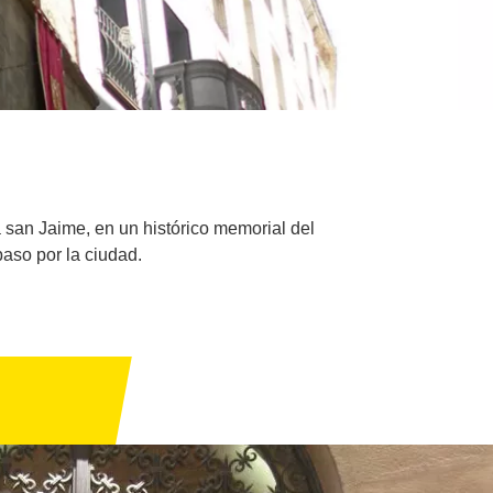
a san Jaime, en un histórico memorial del
aso por la ciudad.