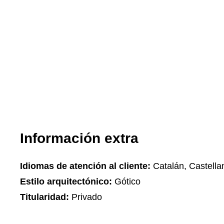
Información extra
Idiomas de atención al cliente:
Catalán, Castella
Estilo arquitectónico:
Gótico
Titularidad:
Privado