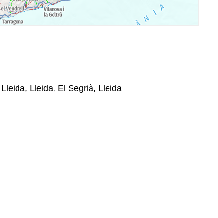
Lleida, Lleida, El Segrià, Lleida