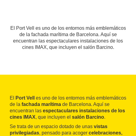
El Port Vell es uno de los entornos más emblemáticos
de la fachada marítima de Barcelona. Aquí se
encuentran las espectaculares instalaciones de los
cines IMAX, que incluyen el salón Barcino.
El
Port Vell
es uno de los entornos más emblemáticos
de la
fachada marítima
de Barcelona. Aquí se
encuentran las
espectaculares instalaciones de los
cines IMAX
, que incluyen el
salón Barcino
.
Se trata de un espacio dotado de unas
vistas
privilegiadas
, pensado para acoger
celebraciones,