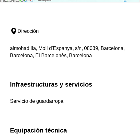
Dirección
almohadilla, Moll d'Espanya, s/n, 08039, Barcelona,
Barcelona, El Barcelonès, Barcelona
Infraestructuras y servicios
Servicio de guardarropa
Equipación técnica