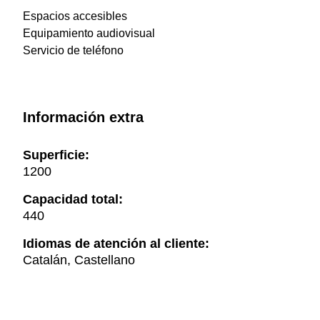
Espacios accesibles
Equipamiento audiovisual
Servicio de teléfono
Información extra
Superficie:
1200
Capacidad total:
440
Idiomas de atención al cliente:
Catalán, Castellano