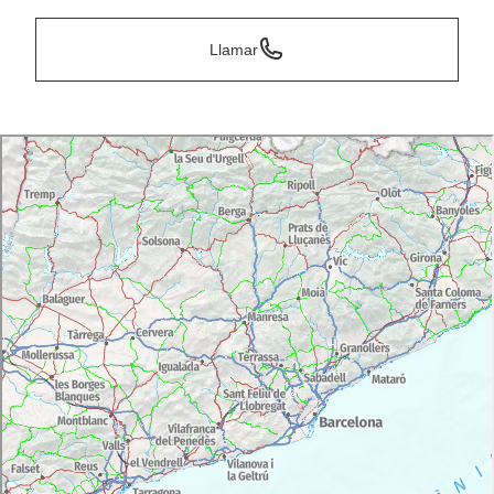
Llamar