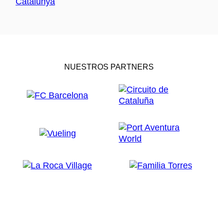
NUESTROS PARTNERS