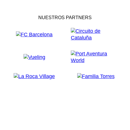
NUESTROS PARTNERS