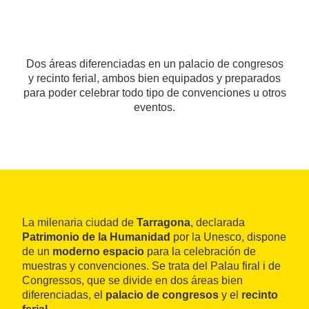
Dos áreas diferenciadas en un palacio de congresos
y recinto ferial, ambos bien equipados y preparados
para poder celebrar todo tipo de convenciones u otros
eventos.
La milenaria ciudad de
Tarragona
, declarada
Patrimonio de la Humanidad
por la Unesco, dispone
de un
moderno espacio
para la celebración de
muestras y convenciones. Se trata del Palau firal i de
Congressos, que se divide en dos áreas bien
diferenciadas, el
palacio de congresos
y el
recinto