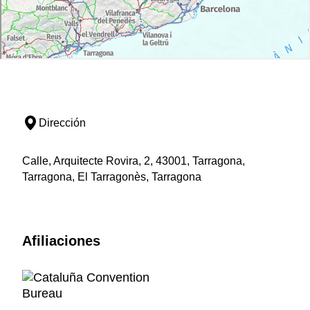
Dirección
Calle, Arquitecte Rovira, 2, 43001, Tarragona,
Tarragona, El Tarragonès, Tarragona
Afiliaciones