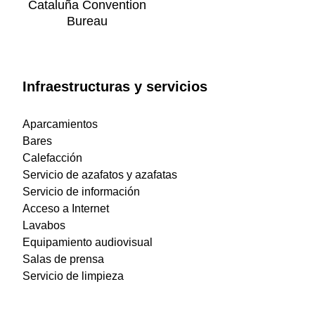
Cataluña Convention
Bureau
Infraestructuras y servicios
Aparcamientos
Bares
Calefacción
Servicio de azafatos y azafatas
Servicio de información
Acceso a Internet
Lavabos
Equipamiento audiovisual
Salas de prensa
Servicio de limpieza