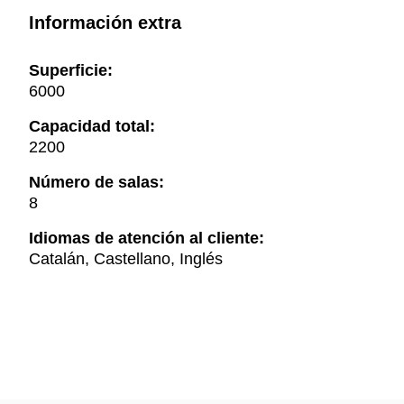
Información extra
Superficie:
6000
Capacidad total:
2200
Número de salas:
8
Idiomas de atención al cliente:
Catalán, Castellano, Inglés