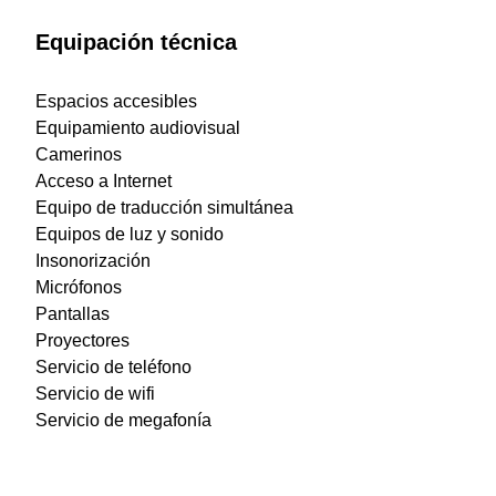
Equipación técnica
Espacios accesibles
Equipamiento audiovisual
Camerinos
Acceso a Internet
Equipo de traducción simultánea
Equipos de luz y sonido
Insonorización
Micrófonos
Pantallas
Proyectores
Servicio de teléfono
Servicio de wifi
Servicio de megafonía