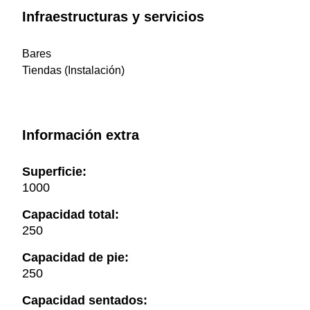
Infraestructuras y servicios
Bares
Tiendas (Instalación)
Información extra
Superficie:
1000
Capacidad total:
250
Capacidad de pie:
250
Capacidad sentados: