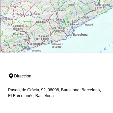
Dirección
Paseo, de Gràcia, 92, 08008, Barcelona, Barcelona,
El Barcelonès, Barcelona