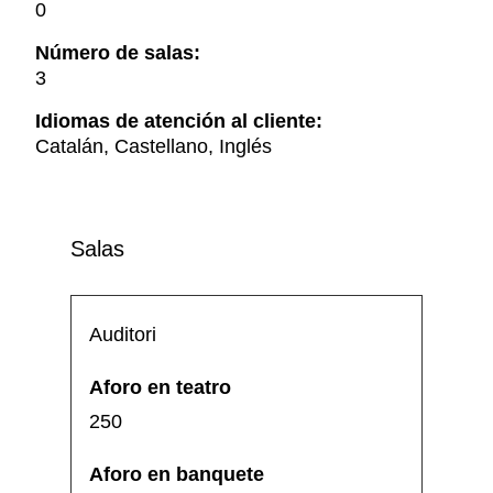
0
Número de salas:
3
Idiomas de atención al cliente:
Catalán, Castellano, Inglés
Salas
Auditori
250