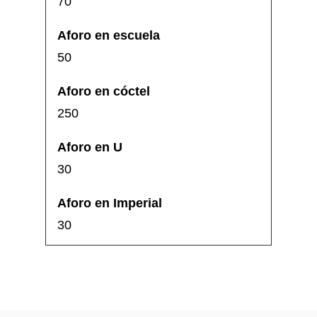
70
50
250
30
30