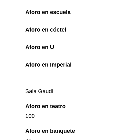
Sala Gaudí
100