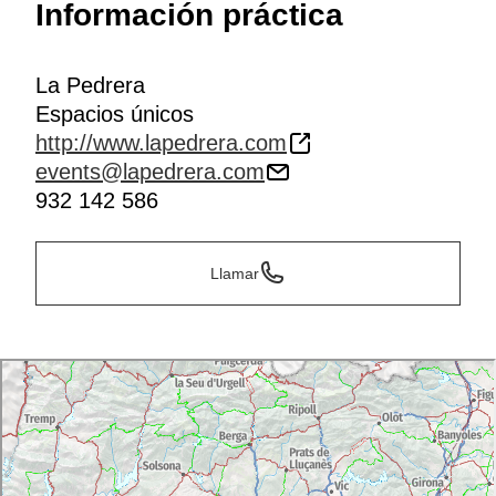
Información práctica
La Pedrera
Espacios únicos
http://www.lapedrera.com
events@lapedrera.com
932 142 586
Llamar