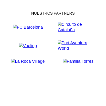
NUESTROS PARTNERS