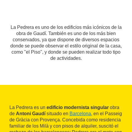
La Pedrera es uno de los edificios más icónicos de la
obra de Gaudí. También es uno de los más bien
conservados, ya que dispone de diversos espacios
donde se puede observar el estilo original de la casa,
como "el Piso", y donde se pueden realizar todo tipo
de actividades.
La Pedrera es un
edificio modernista singular
obra
de
Antoni Gaudí
situado en
Barcelona
, en el Passeig
de Gràcia con Provença. Concebida como residencia
familiar de los Milà y con pisos de alquiler, suscitó el