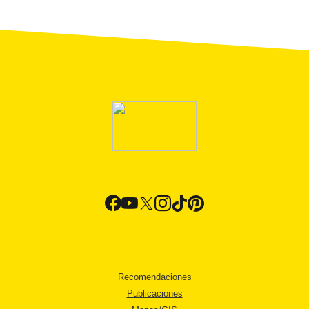
Recomendaciones
Publicaciones