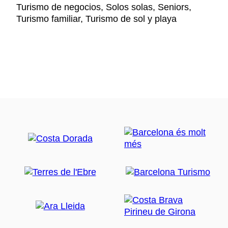
Turismo de negocios, Solos solas, Seniors,
Turismo familiar, Turismo de sol y playa