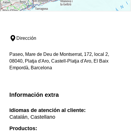
Dirección
Paseo, Mare de Deu de Montserrat, 172, local 2,
08040, Platja d'Aro, Castell-Platja d'Aro, El Baix
Empordà, Barcelona
Información extra
Idiomas de atención al cliente:
Catalán, Castellano
Productos: