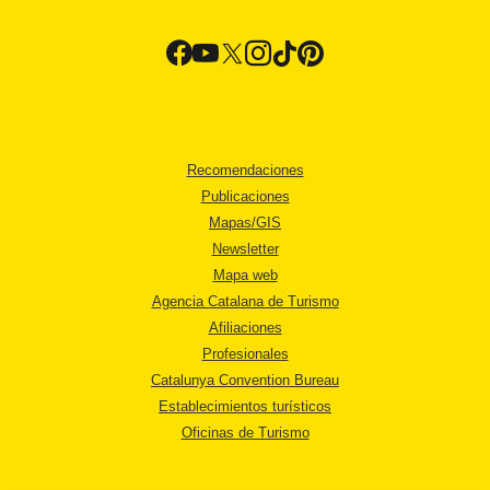
Recomendaciones
Publicaciones
Mapas/GIS
Newsletter
Mapa web
Agencia Catalana de Turismo
Afiliaciones
Profesionales
Catalunya Convention Bureau
Establecimientos turísticos
Oficinas de Turismo