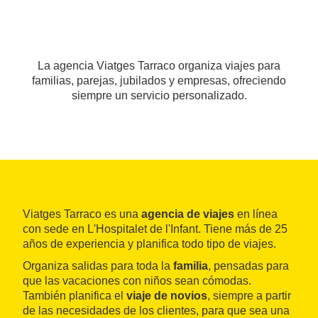
La agencia Viatges Tarraco organiza viajes para
familias, parejas, jubilados y empresas, ofreciendo
siempre un servicio personalizado.
Viatges Tarraco es una
agencia de viajes
en línea
con sede en L'Hospitalet de l'Infant. Tiene más de 25
años de experiencia y planifica todo tipo de viajes.
Organiza salidas para toda la
familia
, pensadas para
que las vacaciones con niños sean cómodas.
También planifica el
viaje de novios
, siempre a partir
de las necesidades de los clientes, para que sea una