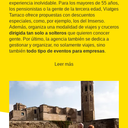
experiencia inolvidable. Para los mayores de 55 años,
los pensionistas o la gente de la tercera edad, Viatges
Tarraco ofrece propuestas con descuentos
especiales, como, por ejemplo, los del Imserso.
Además, organiza una modalidad de viajes y cruceros
dirigida tan solo a solteros
que quieren conocer
gente. Por último, la agencia también se dedica a
gestionar y organizar, no solamente viajes, sino
también
todo tipo de eventos para empresas
.
Leer más