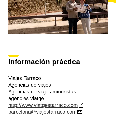
Información práctica
Viajes Tarraco
Agencias de viajes
Agencias de viajes minoristas
agencies viatge
http://www.viatgestarraco.com
barcelona@viajestarraco.com