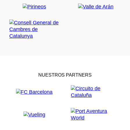
NUESTROS PARTNERS