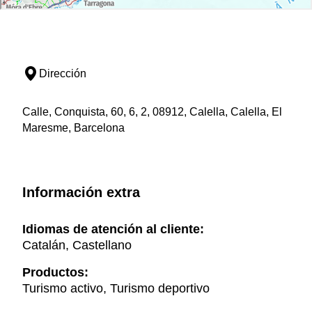
Dirección
Calle, Conquista, 60, 6, 2, 08912, Calella, Calella, El
Maresme, Barcelona
Información extra
Idiomas de atención al cliente:
Catalán, Castellano
Productos:
Turismo activo, Turismo deportivo