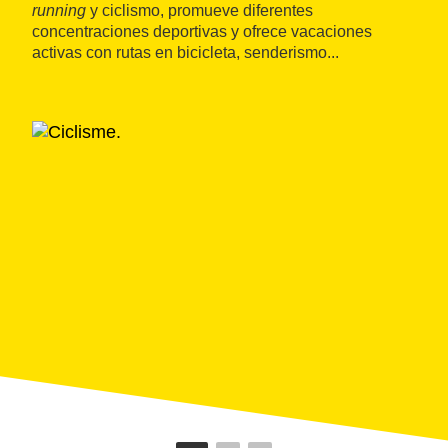
running
y ciclismo, promueve diferentes
concentraciones deportivas y ofrece vacaciones
activas con rutas en bicicleta, senderismo...