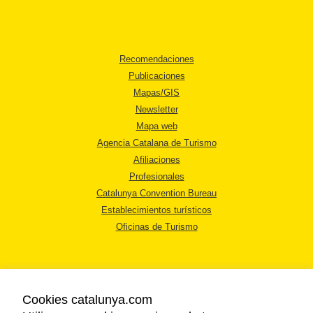
Recomendaciones
Publicaciones
Mapas/GIS
Newsletter
Mapa web
Agencia Catalana de Turismo
Afiliaciones
Profesionales
Catalunya Convention Bureau
Establecimientos turísticos
Oficinas de Turismo
Cookies catalunya.com