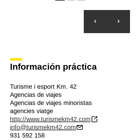
Información práctica
Turisme i esport Km. 42
Agencias de viajes
Agencias de viajes minoristas
agencies viatge
http://www.turismekm42.com
info@turismekm42.com
931 592 158