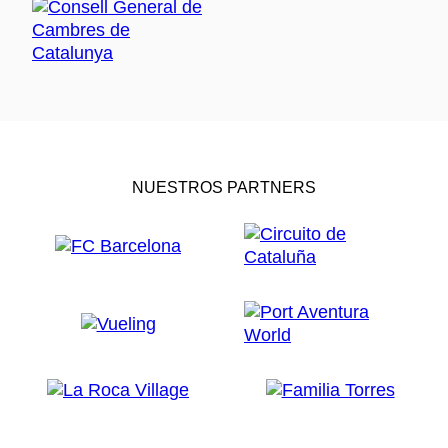
NUESTROS PARTNERS