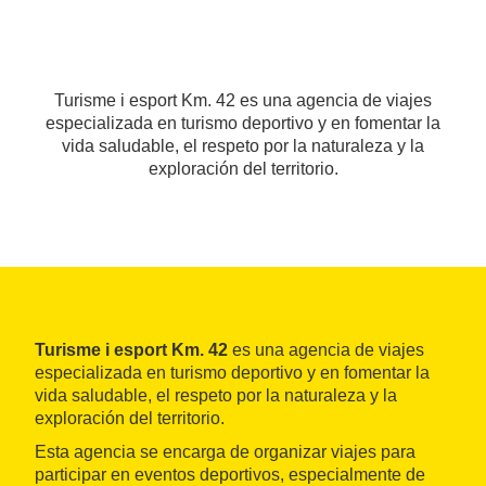
Turisme i esport Km. 42 es una agencia de viajes
especializada en turismo deportivo y en fomentar la
vida saludable, el respeto por la naturaleza y la
exploración del territorio.
Turisme i esport Km. 42
es una agencia de viajes
especializada en turismo deportivo y en fomentar la
vida saludable, el respeto por la naturaleza y la
exploración del territorio.
Esta agencia se encarga de organizar viajes para
participar en eventos deportivos, especialmente de