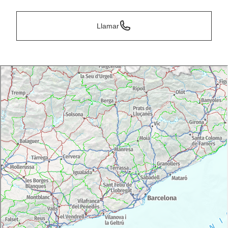
Llamar