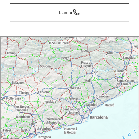
Llamar