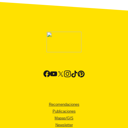
Recomendaciones
Publicaciones
Mapas/GIS
Newsletter