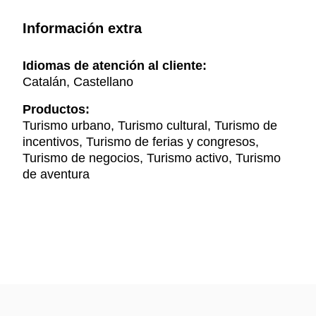
Información extra
Idiomas de atención al cliente:
Catalán, Castellano
Productos:
Turismo urbano, Turismo cultural, Turismo de
incentivos, Turismo de ferias y congresos,
Turismo de negocios, Turismo activo, Turismo
de aventura