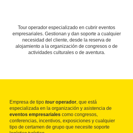
Tour operador especializado en cubrir eventos
empresariales. Gestionan y dan soporte a cualquier
necesidad del cliente, desde la reserva de
alojamiento a la organización de congresos o de
actividades culturales o de aventura.
Empresa de tipo
tour
operador
, que está
especializada en la organización y asistencia de
eventos empresariales
como congresos,
conferencias, incentivos, exposiciones y cualquier
tipo de certamen de grupo que necesite soporte