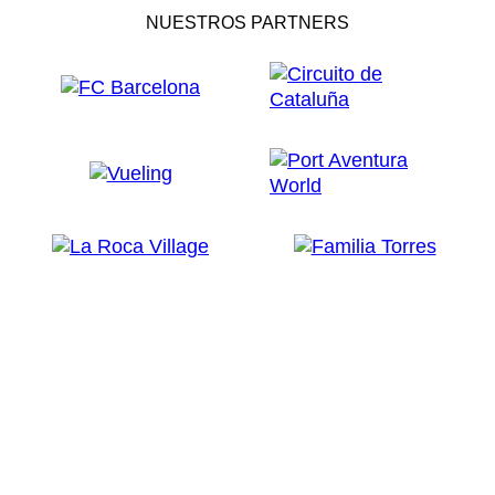
NUESTROS PARTNERS