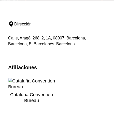
Dirección
Calle, Aragó, 268, 2, 1A, 08007, Barcelona,
Barcelona, El Barcelonès, Barcelona
Afiliaciones
Cataluña Convention
Bureau