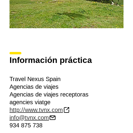
Información práctica
Travel Nexus Spain
Agencias de viajes
Agencias de viajes receptoras
agencies viatge
http://www.tvnx.com
info@tvnx.com
934 875 738