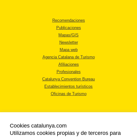
Recomendaciones
Publicaciones
Mapas/GIS
Newsletter
Mapa web
Agencia Catalana de Turismo
Afiliaciones
Profesionales
Catalunya Convention Bureau
Establecimientos turísticos
Oficinas de Turismo
Cookies catalunya.com
Utilizamos cookies propias y de terceros para
AVISO LEGAL