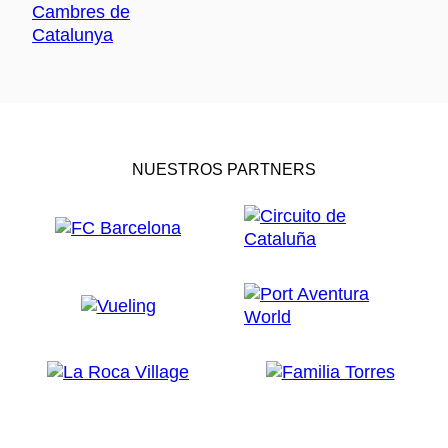
NUESTROS PARTNERS