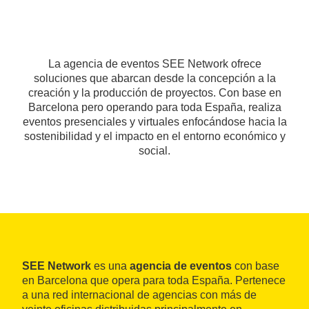
La agencia de eventos SEE Network ofrece
soluciones que abarcan desde la concepción a la
creación y la producción de proyectos. Con base en
Barcelona pero operando para toda España, realiza
eventos presenciales y virtuales enfocándose hacia la
sostenibilidad y el impacto en el entorno económico y
social.
SEE Network
es una
agencia de eventos
con base
en Barcelona que opera para toda España. Pertenece
a una red internacional de agencias con más de