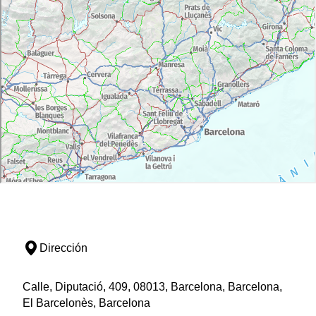
Dirección
Calle, Diputació, 409, 08013, Barcelona, Barcelona,
El Barcelonès, Barcelona