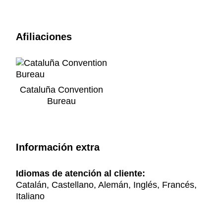
Afiliaciones
Cataluña Convention
Bureau
Información extra
Idiomas de atención al cliente:
Catalán, Castellano, Alemán, Inglés, Francés,
Italiano