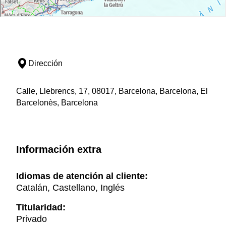
Dirección
Calle, Llebrencs, 17, 08017, Barcelona, Barcelona, El
Barcelonès, Barcelona
Información extra
Idiomas de atención al cliente:
Catalán, Castellano, Inglés
Titularidad:
Privado