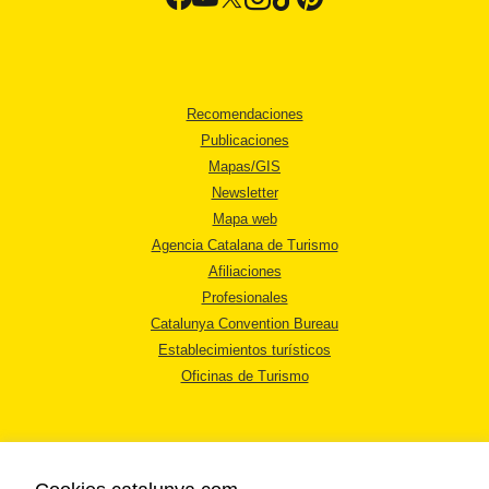
Recomendaciones
Publicaciones
Mapas/GIS
Newsletter
Mapa web
Agencia Catalana de Turismo
Afiliaciones
Profesionales
Catalunya Convention Bureau
Establecimientos turísticos
Oficinas de Turismo