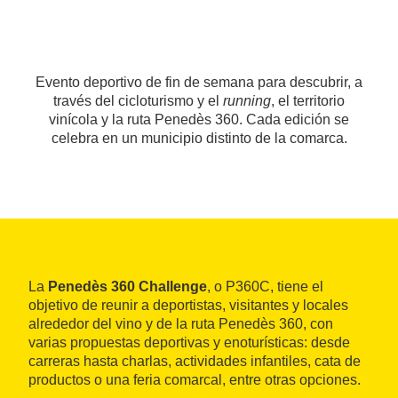
Evento deportivo de fin de semana para descubrir, a
través del cicloturismo y el
running
, el territorio
vinícola y la ruta Penedès 360. Cada edición se
celebra en un municipio distinto de la comarca.
La
Penedès 360 Challenge
, o P360C, tiene el
objetivo de reunir a deportistas, visitantes y locales
alrededor del vino y de la ruta Penedès 360, con
varias propuestas deportivas y enoturísticas: desde
carreras hasta charlas, actividades infantiles, cata de
productos o una feria comarcal, entre otras opciones.