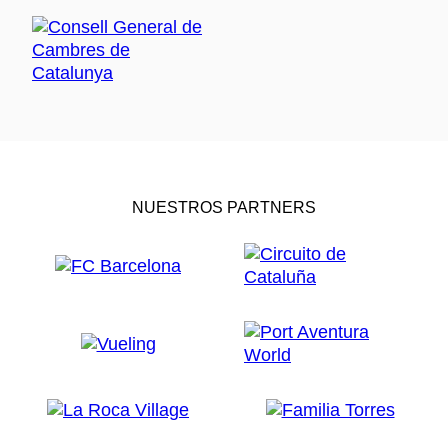
NUESTROS PARTNERS