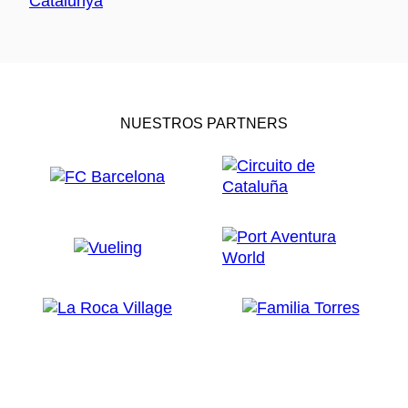
NUESTROS PARTNERS