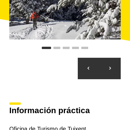
Información práctica
Oficina de Turismo de Tuixent