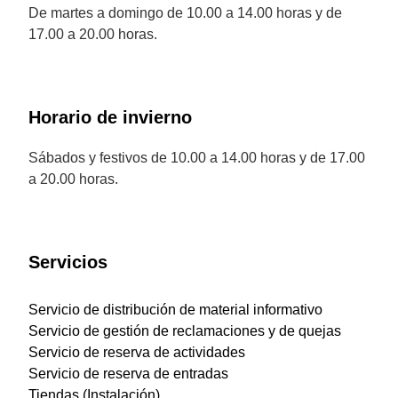
De martes a domingo de 10.00 a 14.00 horas y de
17.00 a 20.00 horas.
Horario de invierno
Sábados y festivos de 10.00 a 14.00 horas y de 17.00
a 20.00 horas.
Servicios
Servicio de distribución de material informativo
Servicio de gestión de reclamaciones y de quejas
Servicio de reserva de actividades
Servicio de reserva de entradas
Tiendas (Instalación)