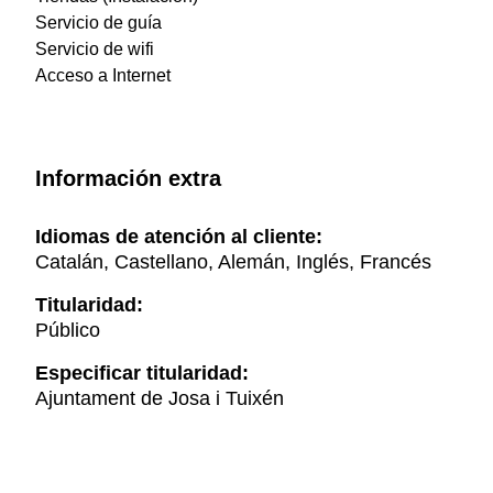
Servicio de guía
Servicio de wifi
Acceso a Internet
Información extra
Idiomas de atención al cliente:
Catalán, Castellano, Alemán, Inglés, Francés
Titularidad:
Público
Especificar titularidad:
Ajuntament de Josa i Tuixén