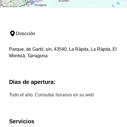
Dirección
Parque, de Garbí, s/n, 43540, La Ràpita, La Ràpita, El
Montsià, Tarragona
Días de apertura:
Todo el año. Consultar horarios en su web
Servicios