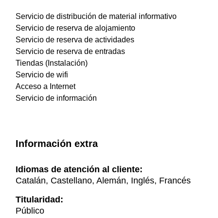
Servicio de distribución de material informativo
Servicio de reserva de alojamiento
Servicio de reserva de actividades
Servicio de reserva de entradas
Tiendas (Instalación)
Servicio de wifi
Acceso a Internet
Servicio de información
Información extra
Idiomas de atención al cliente:
Catalán, Castellano, Alemán, Inglés, Francés
Titularidad:
Público