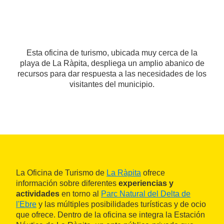
Esta oficina de turismo, ubicada muy cerca de la
playa de La Ràpita, despliega un amplio abanico de
recursos para dar respuesta a las necesidades de los
visitantes del municipio.
La Oficina de Turismo de
La Ràpita
ofrece
información sobre diferentes
experiencias y
actividades
en torno al
Parc Natural del Delta de
l'Ebre
y las múltiples posibilidades turísticas y de ocio
que ofrece. Dentro de la oficina se integra la Estación