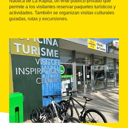
Náutica de La Ràpita, un ente público-privado que
permite a los visitantes reservar paquetes turísticos y
actividades. También se organizan visitas culturales
guiadas, rutas y excursiones.