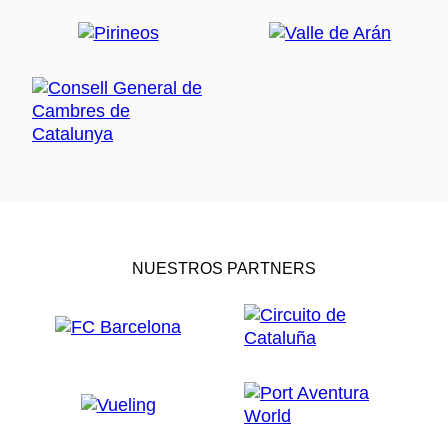
NUESTROS PARTNERS