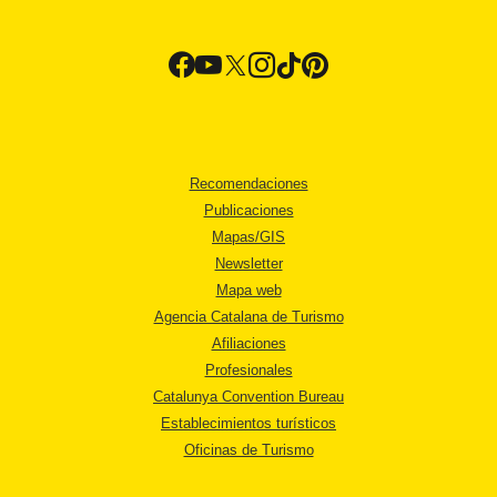
Recomendaciones
Publicaciones
Mapas/GIS
Newsletter
Mapa web
Agencia Catalana de Turismo
Afiliaciones
Profesionales
Catalunya Convention Bureau
Establecimientos turísticos
Oficinas de Turismo