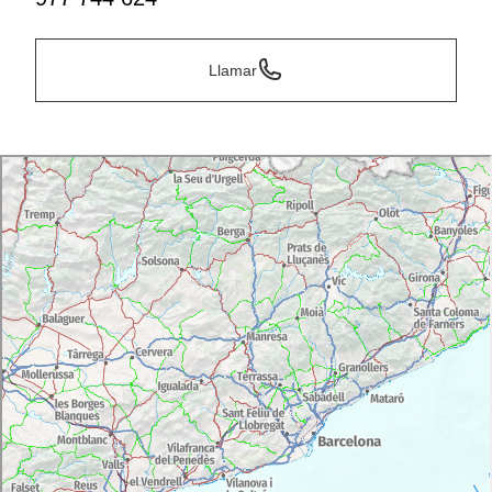
Llamar