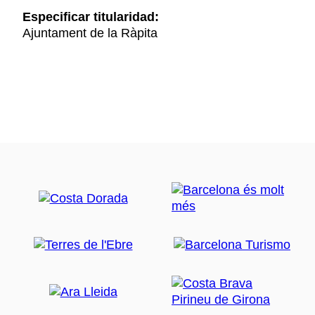
Especificar titularidad:
Ajuntament de la Ràpita