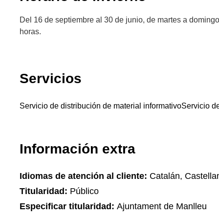
Del 16 de septiembre al 30 de junio, de martes a domingo 
horas.
Servicios
Servicio de distribución de material informativo
Servicio de
Información extra
Idiomas de atención al cliente:
Catalán, Castella
Titularidad:
Público
Especificar titularidad:
Ajuntament de Manlleu