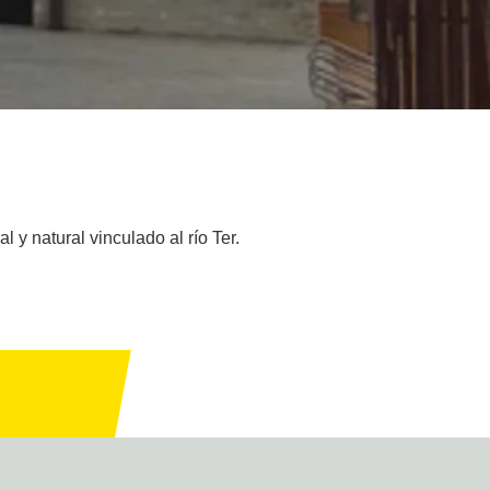
 y natural vinculado al río Ter.