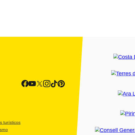
 turísticos
ismo