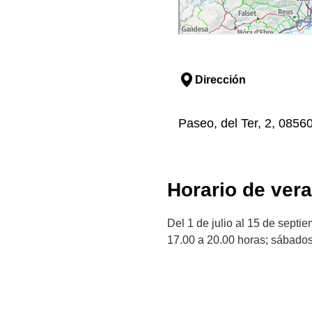
Dirección
Paseo, del Ter, 2, 0856
Horario de ver
Del 1 de julio al 15 de septi
17.00 a 20.00 horas; sábados