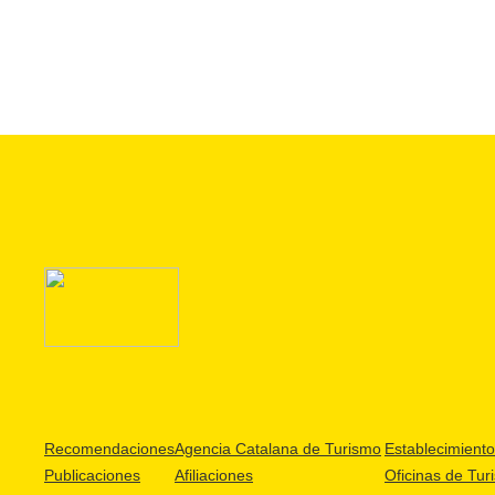
Recomendaciones
Agencia Catalana de Turismo
Establecimientos
Publicaciones
Afiliaciones
Oficinas de Tur