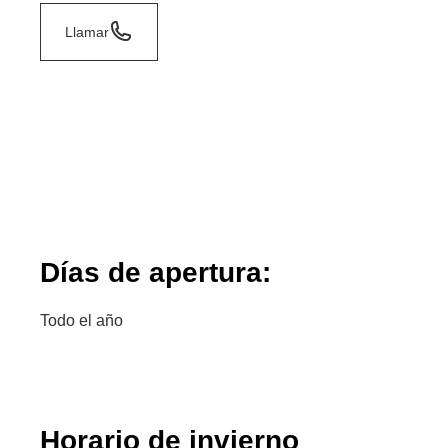
Llamar
Días de apertura:
Todo el año
Horario de invierno