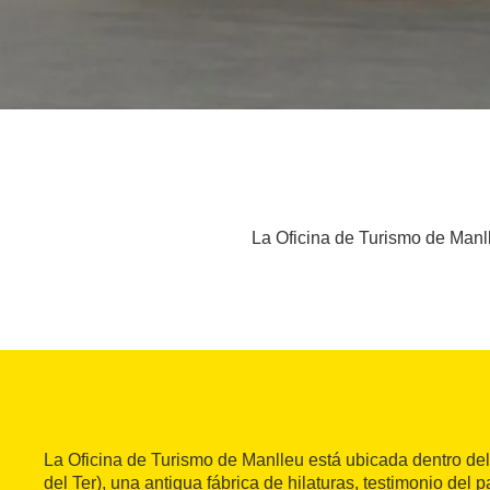
La Oficina de Turismo de Manlle
La Oficina de Turismo de Manlleu está ubicada dentro de
del Ter), una antigua fábrica de hilaturas, testimonio del p