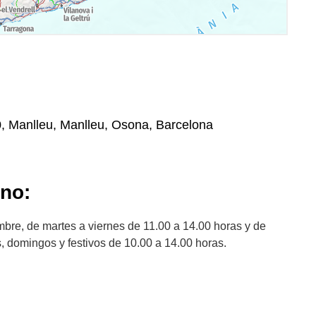
0, Manlleu, Manlleu, Osona, Barcelona
ano:
embre, de martes a viernes de 11.00 a 14.00 horas y de
, domingos y festivos de 10.00 a 14.00 horas.