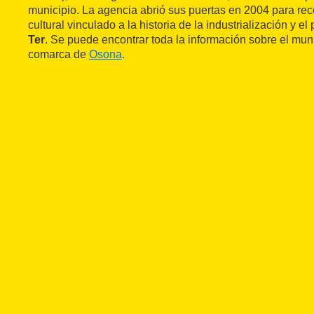
municipio. La agencia abrió sus puertas en 2004 para rec
cultural vinculado a la historia de la industrialización y el
Ter
. Se puede encontrar toda la información sobre el munici
comarca de
Osona
.