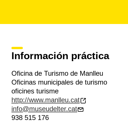
Información práctica
Oficina de Turismo de Manlleu
Oficinas municipales de turismo
oficines turisme
http://www.manlleu.cat
info@museudelter.cat
938 515 176