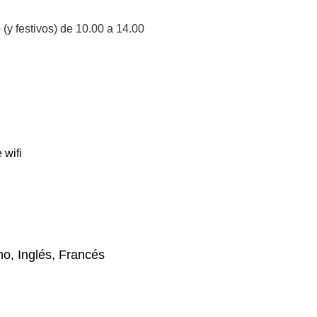
(y festivos) de 10.00 a 14.00
 wifi
no, Inglés, Francés