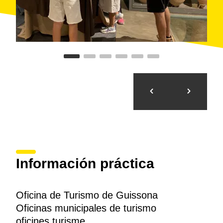
Información práctica
Oficina de Turismo de Guissona
Oficinas municipales de turismo
oficines turisme