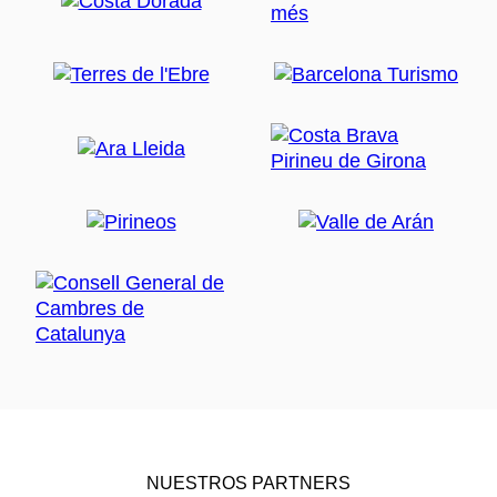
NUESTROS PARTNERS