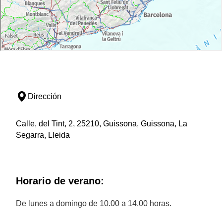
Dirección
Calle, del Tint, 2, 25210, Guissona, Guissona, La
Segarra, Lleida
Horario de verano:
De lunes a domingo de 10.00 a 14.00 horas.