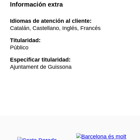
Información extra
Idiomas de atención al cliente:
Catalán, Castellano, Inglés, Francés
Titularidad:
Público
Especificar titularidad:
Ajuntament de Guissona