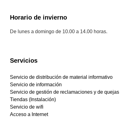
Horario de invierno
De lunes a domingo de 10.00 a 14.00 horas.
Servicios
Servicio de distribución de material informativo
Servicio de información
Servicio de gestión de reclamaciones y de quejas
Tiendas (Instalación)
Servicio de wifi
Acceso a Internet