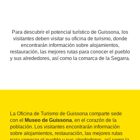
Para descubrir el potencial turístico de Guissona, los
visitantes deben visitar su oficina de turismo, donde
encontrarán información sobre alojamientos,
restauración, las mejores rutas para conocer el pueblo
y sus alrededores, así como la comarca de la Segarra.
La Oficina de Turismo de Guissona comparte sede
con el
Museo de Guissona
, en el corazón de la
población. Los visitantes encontrarán información
sobre alojamientos, restauración, las mejores rutas
para conocer el pueblo y sus alrededores, así como la