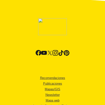
Recomendaciones
Publicaciones
Mapas/GIS
Newsletter
Mapa web