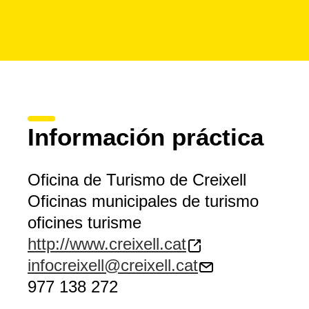
Información práctica
Oficina de Turismo de Creixell
Oficinas municipales de turismo
oficines turisme
http://www.creixell.cat
infocreixell@creixell.cat
977 138 272