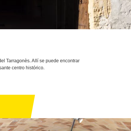
 del Tarragonès. Allí se puede encontrar
ante centro histórico.