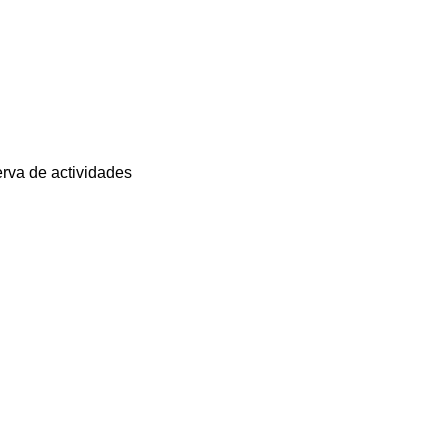
erva de actividades