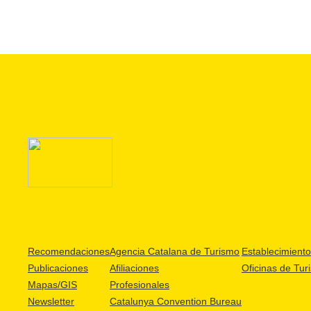
Recomendaciones
Agencia Catalana de Turismo
Establecimientos
Publicaciones
Afiliaciones
Oficinas de Tur
Mapas/GIS
Profesionales
Newsletter
Catalunya Convention Bureau