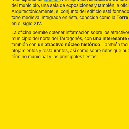
del municipio, una sala de exposiciones y también la ofic
Arquitectónicamente, el conjunto del edificio está formado 
torre medieval integrada en ésta, conocida como la
Torre
en el siglo XIV.
La oficina permite obtener información sobre los atractivos
municipio del norte del Tarragonès, con
una interesante 
también con
un atractivo núcleo histórico
. También faci
alojamientos y restaurantes, así como sobre rutas que pue
término municipal y las principales fiestas.