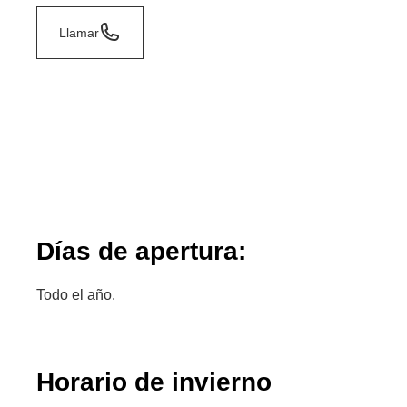
Llamar
Días de apertura:
Todo el año.
Horario de invierno