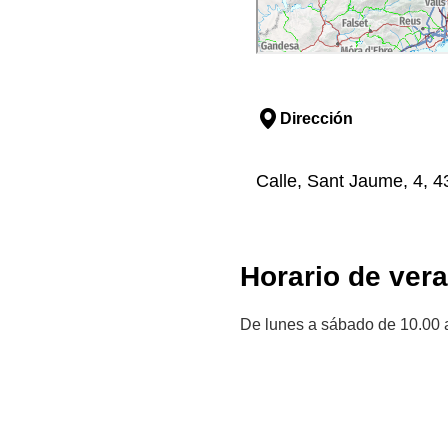
Dirección
Calle, Sant Jaume, 4, 43
Horario de ver
De lunes a sábado de 10.00 