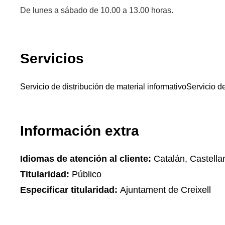
De lunes a sábado de 10.00 a 13.00 horas.
Servicios
Servicio de distribución de material informativo
Servicio d
Información extra
Idiomas de atención al cliente:
Catalán, Castella
Titularidad:
Público
Especificar titularidad:
Ajuntament de Creixell