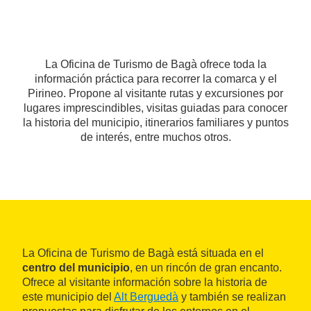
La Oficina de Turismo de Bagà ofrece toda la
información práctica para recorrer la comarca y el
Pirineo. Propone al visitante rutas y excursiones por
lugares imprescindibles, visitas guiadas para conocer
la historia del municipio, itinerarios familiares y puntos
de interés, entre muchos otros.
La Oficina de Turismo de Bagà está situada en el
centro del municipio
, en un rincón de gran encanto.
Ofrece al visitante información sobre la historia de
este municipio del
Alt Berguedà
y también se realizan