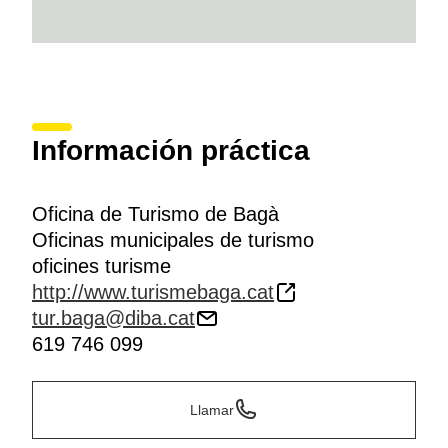
Información práctica
Oficina de Turismo de Bagà
Oficinas municipales de turismo
oficines turisme
http://www.turismebaga.cat
tur.baga@diba.cat
619 746 099
Llamar