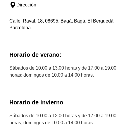
Dirección
Calle, Raval, 18, 08695, Bagà, Bagà, El Berguedà,
Barcelona
Horario de verano:
Sábados de 10.00 a 13.00 horas y de 17.00 a 19.00
horas; domingos de 10.00 a 14.00 horas.
Horario de invierno
Sábados de 10.00 a 13.00 horas y de 17.00 a 19.00
horas; domingos de 10.00 a 14.00 horas.