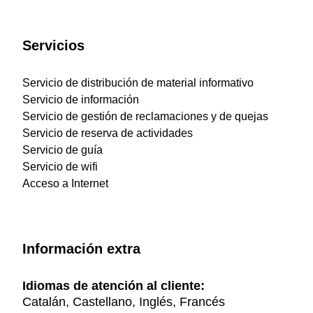
Servicios
Servicio de distribución de material informativo
Servicio de información
Servicio de gestión de reclamaciones y de quejas
Servicio de reserva de actividades
Servicio de guía
Servicio de wifi
Acceso a Internet
Información extra
Idiomas de atención al cliente:
Catalán, Castellano, Inglés, Francés