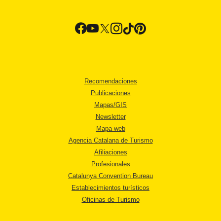
Recomendaciones
Publicaciones
Mapas/GIS
Newsletter
Mapa web
Agencia Catalana de Turismo
Afiliaciones
Profesionales
Catalunya Convention Bureau
Establecimientos turísticos
Oficinas de Turismo