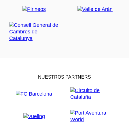
NUESTROS PARTNERS