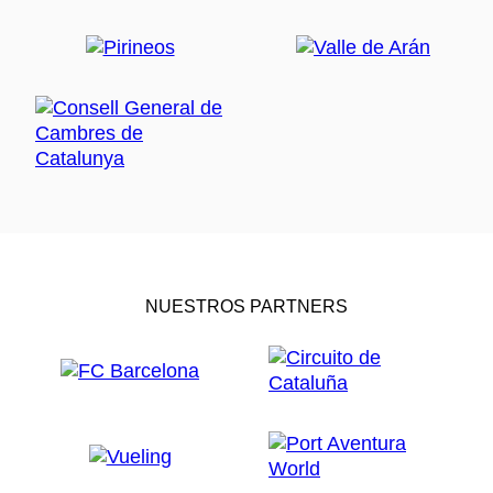
NUESTROS PARTNERS