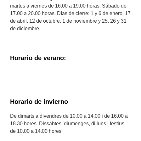
martes a viernes de 16.00 a 19.00 horas. Sábado de
17.00 a 20.00 horas. Días de cierre: 1 y 6 de enero, 17
de abril, 12 de octubre, 1 de noviembre y 25, 26 y 31
de diciembre.
Horario de verano:
Horario de invierno
De dimarts a divendres de 10.00 a 14.00 i de 16.00 a
18.30 hores. Dissabtes, diumenges, dilluns i festius
de 10.00 a 14.00 hores.