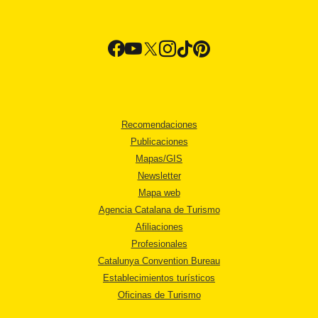
Recomendaciones
Publicaciones
Mapas/GIS
Newsletter
Mapa web
Agencia Catalana de Turismo
Afiliaciones
Profesionales
Catalunya Convention Bureau
Establecimientos turísticos
Oficinas de Turismo