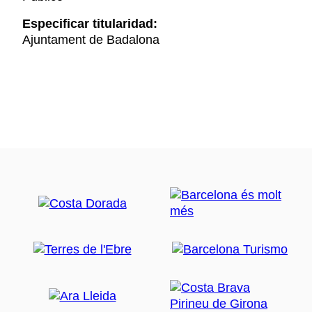
Especificar titularidad:
Ajuntament de Badalona