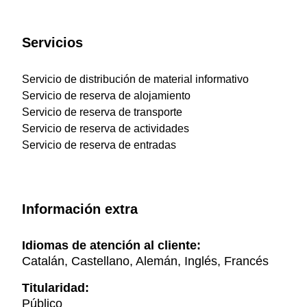
Servicios
Servicio de distribución de material informativo
Servicio de reserva de alojamiento
Servicio de reserva de transporte
Servicio de reserva de actividades
Servicio de reserva de entradas
Información extra
Idiomas de atención al cliente:
Catalán, Castellano, Alemán, Inglés, Francés
Titularidad:
Público