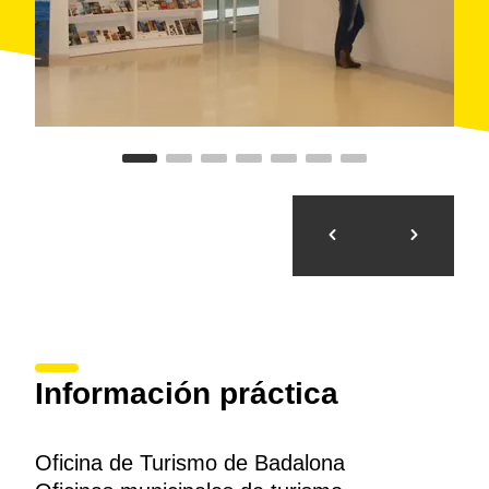
Información práctica
Oficina de Turismo de Badalona