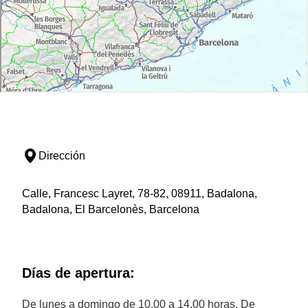
Dirección
Calle, Francesc Layret, 78-82, 08911, Badalona,
Badalona, El Barcelonès, Barcelona
Días de apertura:
De lunes a domingo de 10.00 a 14.00 horas. De