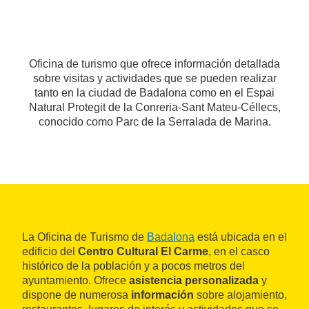
Oficina de turismo que ofrece información detallada
sobre visitas y actividades que se pueden realizar
tanto en la ciudad de Badalona como en el Espai
Natural Protegit de la Conreria-Sant Mateu-Céllecs,
conocido como Parc de la Serralada de Marina.
La Oficina de Turismo de
Badalona
está ubicada en el
edificio del
Centro Cultural El Carme
, en el casco
histórico de la población y a pocos metros del
ayuntamiento. Ofrece
asistencia personalizada
y
dispone de numerosa
información
sobre alojamiento,