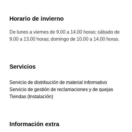
Horario de invierno
De lunes a viernes de 9.00 a 14.00 horas; sábado de
9.00 a 13.00 horas; domingo de 10.00 a 14.00 horas.
Servicios
Servicio de distribución de material informativo
Servicio de gestión de reclamaciones y de quejas
Tiendas (Instalación)
Información extra