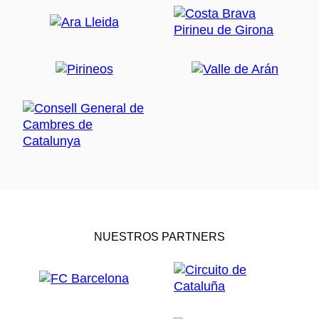
NUESTROS PARTNERS