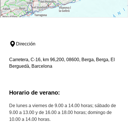
Dirección
Carretera, C-16, km 96,200, 08600, Berga, Berga, El
Berguedà, Barcelona
Horario de verano:
De lunes a viernes de 9.00 a 14.00 horas; sábado de
9.00 a 13.00 y de 16.00 a 18.00 horas; domingo de
10.00 a 14.00 horas.