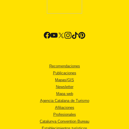
Recomendaciones
Publicaciones
Mapas/GIS
Newsletter
Mapa web
Agencia Catalana de Turismo
Afiliaciones
Profesionales
Catalunya Convention Bureau
Establecimientos turísticos