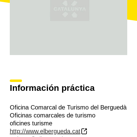
Información práctica
Oficina Comarcal de Turismo del Berguedà
Oficinas comarcales de turismo
oficines turisme
http://www.elbergueda.cat