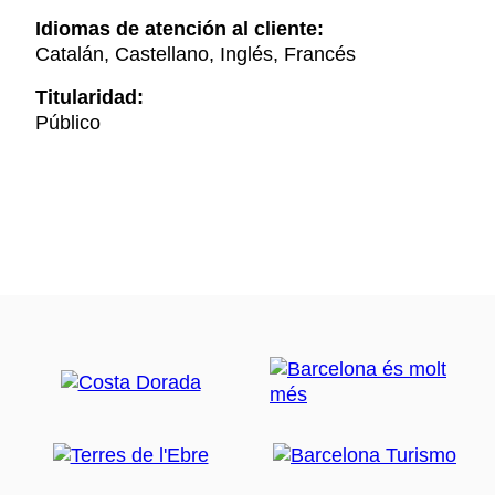
Idiomas de atención al cliente:
Catalán, Castellano, Inglés, Francés
Titularidad:
Público