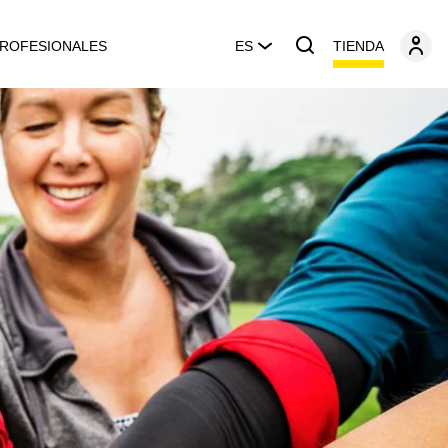
TIENDA
ROFESIONALES
ES