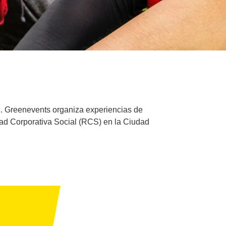
e. Greenevents organiza experiencias de
idad Corporativa Social (RCS) en la Ciudad