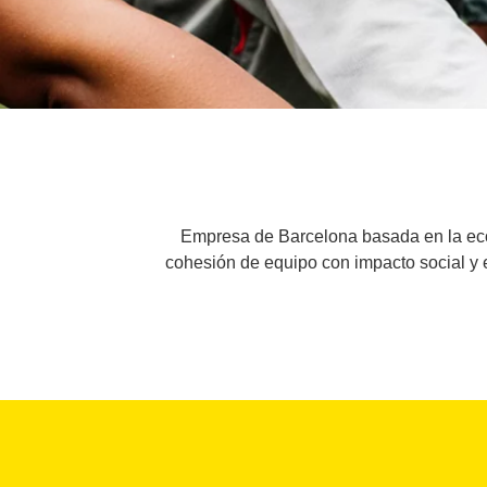
Empresa de Barcelona basada en la econ
cohesión de equipo con impacto social y e