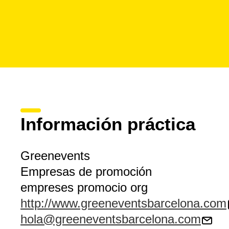
Información práctica
Greenevents
Empresas de promoción
empreses promocio org
http://www.greeneventsbarcelona.com
hola@greeneventsbarcelona.com