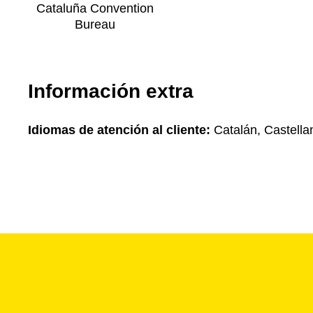
Cataluña Convention
Bureau
Información extra
Idiomas de atención al cliente:
Catalán, Castellan