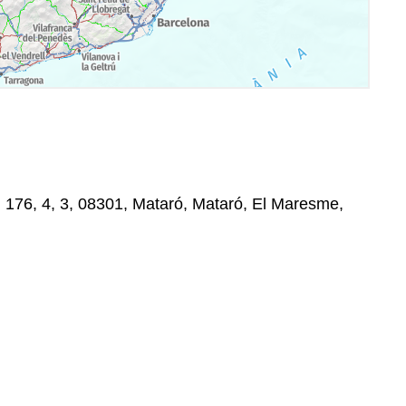
, 176, 4, 3, 08301, Mataró, Mataró, El Maresme,