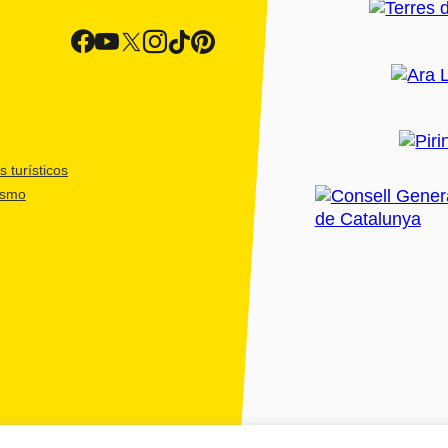
 turísticos
ismo