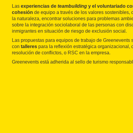
Las
experiencias de
teambuilding
y el voluntariado co
cohesión
de equipo a través de los valores sostenibles,
la naturaleza, encontrar soluciones para problemas ambie
sobre la integración sociolaboral de las personas con d
inmigrantes en situación de riesgo de exclusión social.
Las propuestas para equipos de trabajo de Greenevents
con
talleres
para la reflexión estratégica organizacional,
resolución de conflictos, o RSC en la empresa.
Greenevents está adherida al sello de turismo responsabl