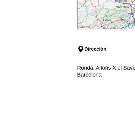
Dirección
Ronda, Alfons X el Savi
Barcelona