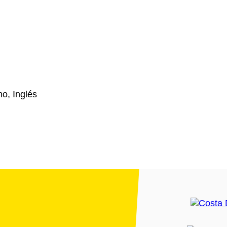
o, Inglés