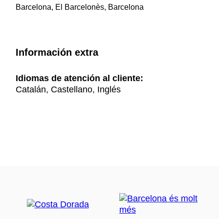
Barcelona, El Barcelonès, Barcelona
Información extra
Idiomas de atención al cliente:
Catalán, Castellano, Inglés