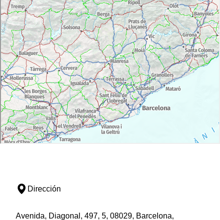
Dirección
Avenida, Diagonal, 497, 5, 08029, Barcelona,