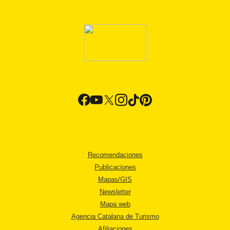
Recomendaciones
Publicaciones
Mapas/GIS
Newsletter
Mapa web
Agencia Catalana de Turismo
Afiliaciones