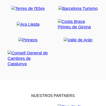
NUESTROS PARTNERS