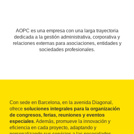
AOPC es una empresa con una larga trayectoria
dedicada a la gestión administrativa, corporativa y
relaciones externas para asociaciones, entidades y
sociedades profesionales.
Con sede en Barcelona, ​​en la avenida Diagonal,
ofrece
soluciones integrales para la organización
de congresos, ferias, reuniones y eventos
especiales
. Además, promueve la innovación y
eficiencia en cada proyecto, adaptando y
personalizando sus servicios a las necesidades